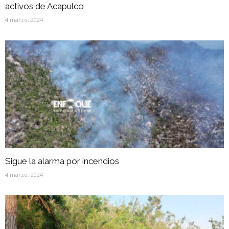
activos de Acapulco
4 marzo, 2024
Sigue la alarma por incendios
4 marzo, 2024