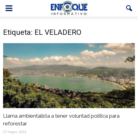
Etiqueta: EL VELADERO
Llama ambientalista a tener voluntad política para
reforestar
27 mayo, 2024