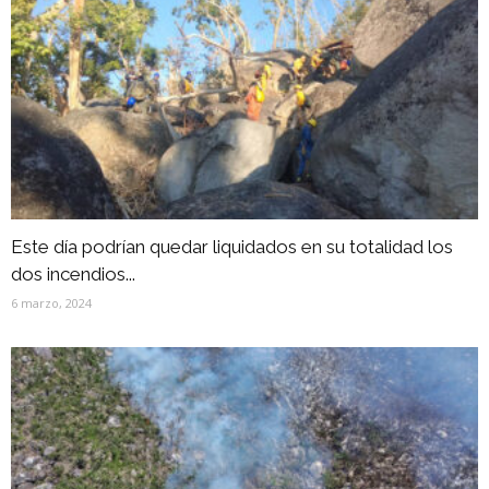
Este día podrían quedar liquidados en su totalidad los
dos incendios...
6 marzo, 2024