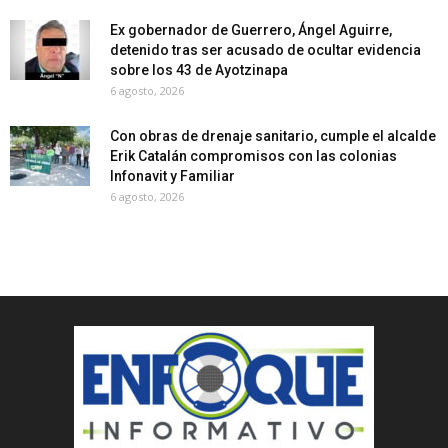
Ex gobernador de Guerrero, Ángel Aguirre,
detenido tras ser acusado de ocultar evidencia
sobre los 43 de Ayotzinapa
6 agosto, 2026
Con obras de drenaje sanitario, cumple el alcalde
Erik Catalán compromisos con las colonias
Infonavit y Familiar
6 agosto, 2026