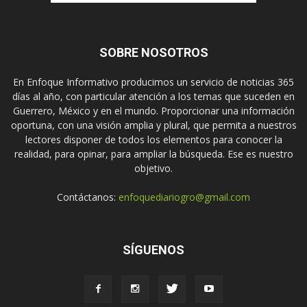
SOBRE NOSOTROS
En Enfoque Informativo producimos un servicio de noticias 365
días al año, con particular atención a los temas que suceden en
Guerrero, México y en el mundo. Proporcionar una información
oportuna, con una visión amplia y plural, que permita a nuestros
lectores disponer de todos los elementos para conocer la
realidad, para opinar, para ampliar la búsqueda. Ese es nuestro
objetivo.
Contáctanos:
enfoquediariogro@gmail.com
SÍGUENOS