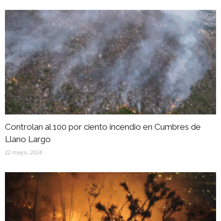
Controlan al 100 por ciento incendio en Cumbres de
Llano Largo
22 mayo, 2024