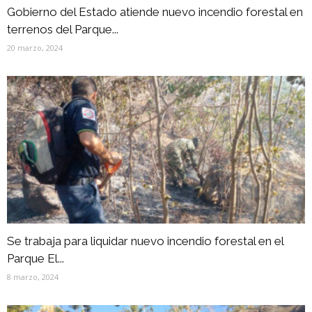
Gobierno del Estado atiende nuevo incendio forestal en
terrenos del Parque...
20 marzo, 2024
Se trabaja para liquidar nuevo incendio forestal en el
Parque El...
8 marzo, 2024