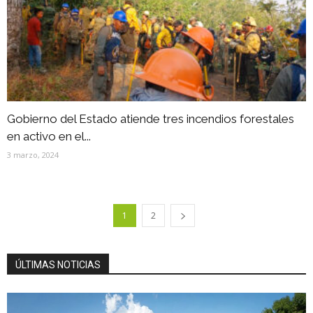
Gobierno del Estado atiende tres incendios forestales
en activo en el...
3 marzo, 2024
1
2
ÚLTIMAS NOTICIAS