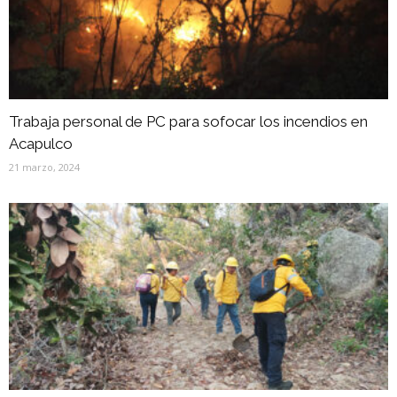
Trabaja personal de PC para sofocar los incendios en
Acapulco
21 marzo, 2024