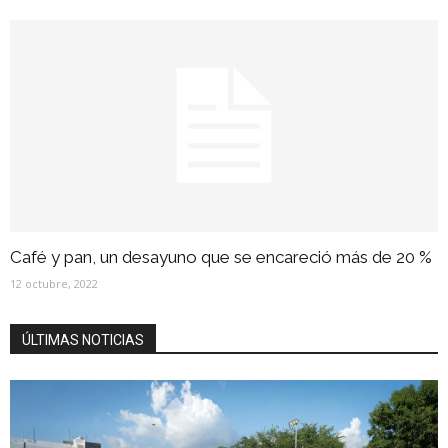
Café y pan, un desayuno que se encareció más de 20 %
12 octubre, 2022
ÚLTIMAS NOTICIAS