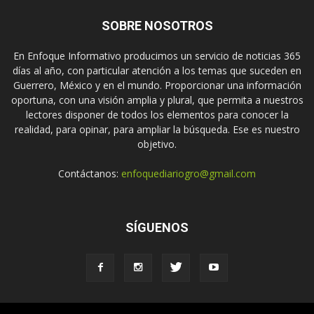
SOBRE NOSOTROS
En Enfoque Informativo producimos un servicio de noticias 365
días al año, con particular atención a los temas que suceden en
Guerrero, México y en el mundo. Proporcionar una información
oportuna, con una visión amplia y plural, que permita a nuestros
lectores disponer de todos los elementos para conocer la
realidad, para opinar, para ampliar la búsqueda. Ese es nuestro
objetivo.
Contáctanos:
enfoquediariogro@gmail.com
SÍGUENOS