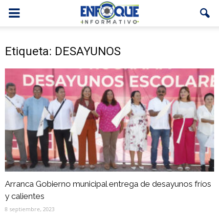
Etiqueta: DESAYUNOS
Arranca Gobierno municipal entrega de desayunos fríos
y calientes
8 septiembre, 2023