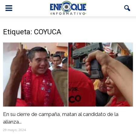
Etiqueta: COYUCA
En su cierre de campaña, matan al candidato de la
alianza...
29 mayo, 2024