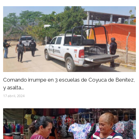
Comando irrumpe en 3 escuelas de Coyuca de Benítez,
y asalta...
17 abril, 2024