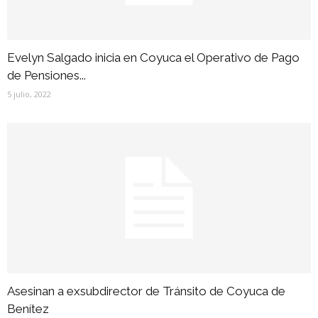
Evelyn Salgado inicia en Coyuca el Operativo de Pago
de Pensiones...
5 julio, 2022
Asesinan a exsubdirector de Tránsito de Coyuca de
Benítez