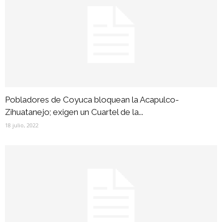
Pobladores de Coyuca bloquean la Acapulco-
Zihuatanejo; exigen un Cuartel de la...
18 julio, 2022