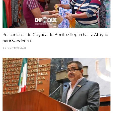
Pescadores de Coyuca de Benítez llegan hasta Atoyac
para vender su...
6 diciembre, 2023