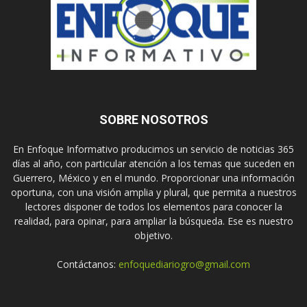
SOBRE NOSOTROS
En Enfoque Informativo producimos un servicio de noticias 365
días al año, con particular atención a los temas que suceden en
Guerrero, México y en el mundo. Proporcionar una información
oportuna, con una visión amplia y plural, que permita a nuestros
lectores disponer de todos los elementos para conocer la
realidad, para opinar, para ampliar la búsqueda. Ese es nuestro
objetivo.
Contáctanos:
enfoquediariogro@gmail.com