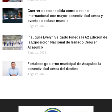
Guerrero se consolida como destino
internacional con mayor conectividad aérea y
eventos de clase mundial
5 agosto, 2026
Inaugura Evelyn Salgado Pineda la 62 Edición de
la Exposición Nacional de Ganado Cebú en
Acapulco
5 agosto, 2026
Fortalece gobierno municipal de Acapulco la
conectividad aérea del destino
4 agosto, 2026