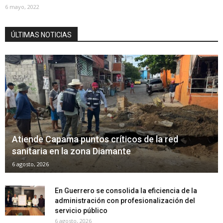
6 mayo, 2022
ÚLTIMAS NOTICIAS
Atiende Capama puntos críticos de la red
sanitaria en la zona Diamante
6 agosto, 2026
En Guerrero se consolida la eficiencia de la
administración con profesionalización del
servicio público
6 agosto, 2026