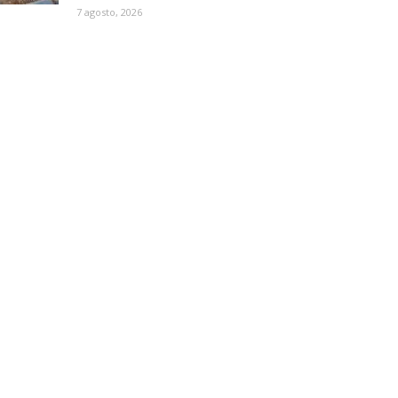
7 agosto, 2026