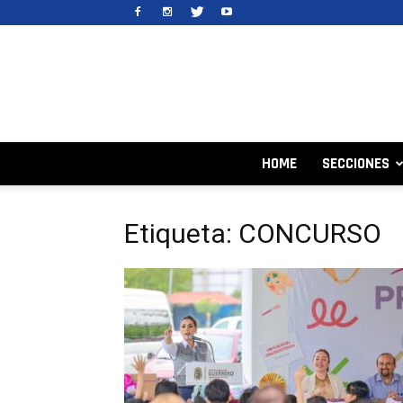
HOME
SECCIONES
Etiqueta: CONCURSO