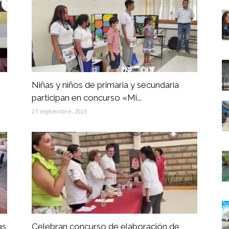
Niñas y niños de primaria y secundaria
participan en concurso «Mi...
27 septiembre, 2023
as
Celebran concurso de elaboración de