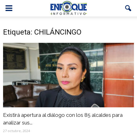
Etiqueta: CHILÁNCINGO
Existirá apertura al diálogo con los 85 alcaldes para
analizar sus...
27 octubre, 2024