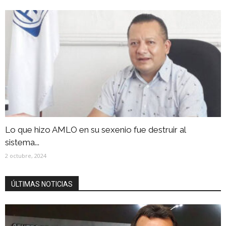
Lo que hizo AMLO en su sexenio fue destruir al
sistema...
2 octubre, 2024
ÚLTIMAS NOTICIAS