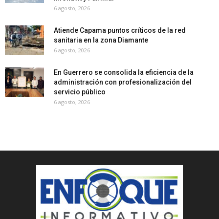
6 agosto, 2026
Atiende Capama puntos críticos de la red
sanitaria en la zona Diamante
6 agosto, 2026
En Guerrero se consolida la eficiencia de la
administración con profesionalización del
servicio público
6 agosto, 2026