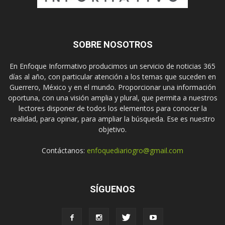
SOBRE NOSOTROS
En Enfoque Informativo producimos un servicio de noticias 365
días al año, con particular atención a los temas que suceden en
Guerrero, México y en el mundo. Proporcionar una información
oportuna, con una visión amplia y plural, que permita a nuestros
lectores disponer de todos los elementos para conocer la
realidad, para opinar, para ampliar la búsqueda. Ese es nuestro
objetivo.
Contáctanos:
enfoquediariogro@gmail.com
SÍGUENOS