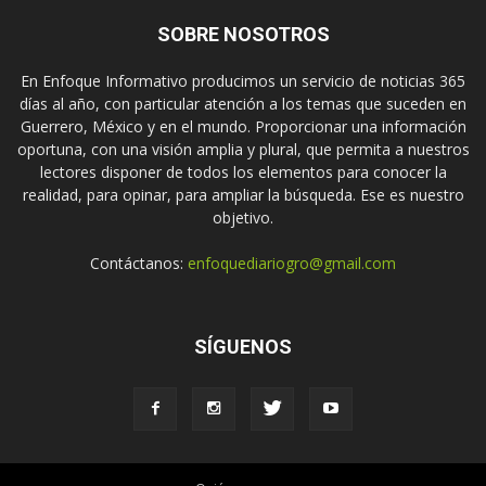
SOBRE NOSOTROS
En Enfoque Informativo producimos un servicio de noticias 365
días al año, con particular atención a los temas que suceden en
Guerrero, México y en el mundo. Proporcionar una información
oportuna, con una visión amplia y plural, que permita a nuestros
lectores disponer de todos los elementos para conocer la
realidad, para opinar, para ampliar la búsqueda. Ese es nuestro
objetivo.
Contáctanos:
enfoquediariogro@gmail.com
SÍGUENOS