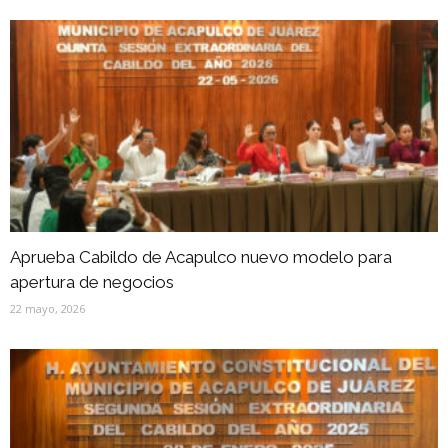
Aprueba Cabildo de Acapulco nuevo modelo para
apertura de negocios
22 mayo, 2026