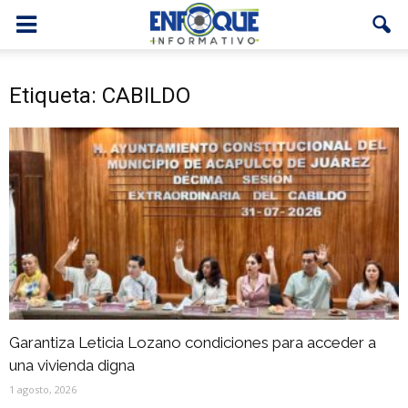
Etiqueta: CABILDO
Garantiza Leticia Lozano condiciones para acceder a
una vivienda digna
1 agosto, 2026