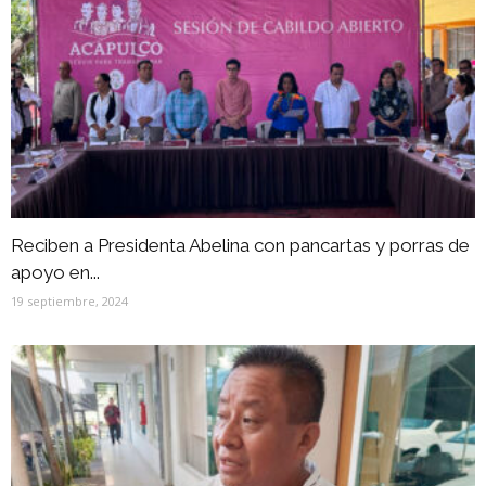
Reciben a Presidenta Abelina con pancartas y porras de
apoyo en...
19 septiembre, 2024