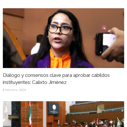
Diálogo y consensos clave para aprobar cabildos
instituyentes: Calixto Jiménez
8 febrero, 2024