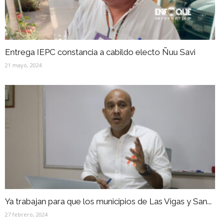
Entrega IEPC constancia a cabildo electo Ñuu Savi
21 mayo, 2024
Ya trabajan para que los municipios de Las Vigas y San...
27 febrero, 2024