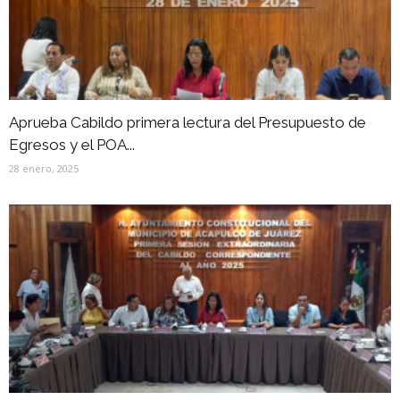
Aprueba Cabildo primera lectura del Presupuesto de
Egresos y el POA...
28 enero, 2025