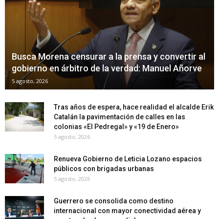
Busca Morena censurar a la prensa y convertir al
gobierno en árbitro de la verdad: Manuel Añorve
5 agosto, 2026
Tras años de espera, hace realidad el alcalde Erik
Catalán la pavimentación de calles en las
colonias «El Pedregal» y «19 de Enero»
5 agosto, 2026
Renueva Gobierno de Leticia Lozano espacios
públicos con brigadas urbanas
5 agosto, 2026
Guerrero se consolida como destino
internacional con mayor conectividad aérea y