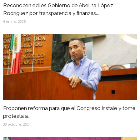
Reconocen ediles Gobierno de Abelina López
Rodríguez por transparencia y finanzas...
6 enero, 2025
Proponen reforma para que el Congreso instale y tome
protesta a...
30 octubre, 2024