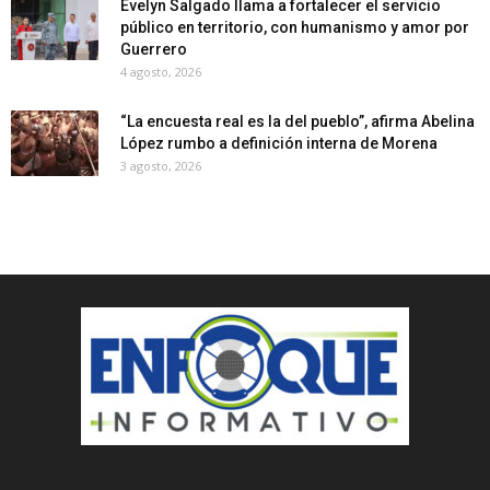
Evelyn Salgado llama a fortalecer el servicio
público en territorio, con humanismo y amor por
Guerrero
4 agosto, 2026
“La encuesta real es la del pueblo”, afirma Abelina
López rumbo a definición interna de Morena
3 agosto, 2026