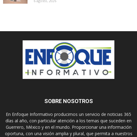
6 agosto, 2026
SOBRE NOSOTROS
En Enfoque Informativo producimos un servicio de noticias 365
días al año, con particular atención a los temas que suceden en
Guerrero, México y en el mundo. Proporcionar una información
oportuna, con una visión amplia y plural, que permita a nuestros