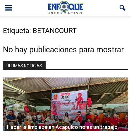
Etiqueta: BETANCOURT
No hay publicaciones para mostrar
ÚLTIMAS NOTICIAS
Hacer la limpieza en Acapulco no es un trabajo,