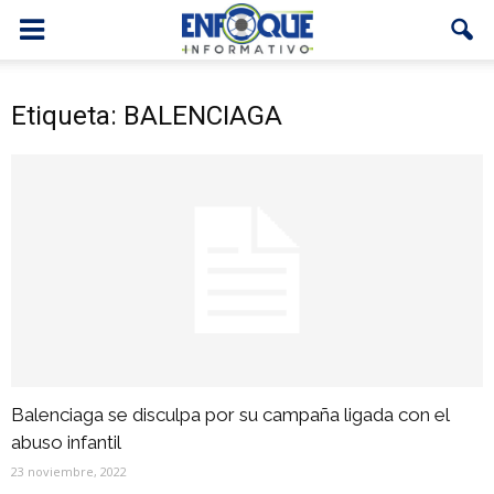
Etiqueta: BALENCIAGA
Balenciaga se disculpa por su campaña ligada con el
abuso infantil
23 noviembre, 2022