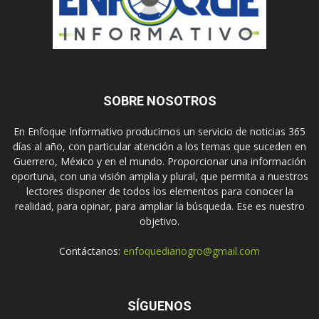
SOBRE NOSOTROS
En Enfoque Informativo producimos un servicio de noticias 365
días al año, con particular atención a los temas que suceden en
Guerrero, México y en el mundo. Proporcionar una información
oportuna, con una visión amplia y plural, que permita a nuestros
lectores disponer de todos los elementos para conocer la
realidad, para opinar, para ampliar la búsqueda. Ese es nuestro
objetivo.
Contáctanos:
enfoquediariogro@gmail.com
SÍGUENOS