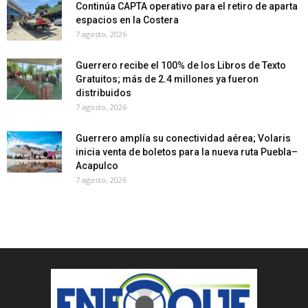
Continúa CAPTA operativo para el retiro de aparta
espacios en la Costera
7 agosto, 2026
Guerrero recibe el 100% de los Libros de Texto
Gratuitos; más de 2.4 millones ya fueron
distribuidos
7 agosto, 2026
Guerrero amplía su conectividad aérea; Volaris
inicia venta de boletos para la nueva ruta Puebla–
Acapulco
7 agosto, 2026