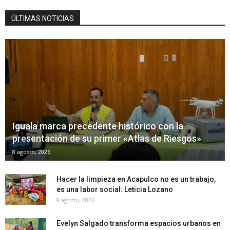
ÚLTIMAS NOTICIAS
Iguala marca precedente histórico con la
presentación de su primer «Atlas de Riesgos»
8 agosto, 2026
Hacer la limpieza en Acapulco no es un trabajo,
es una labor social: Leticia Lozano
8 agosto, 2026
Evelyn Salgado transforma espacios urbanos en