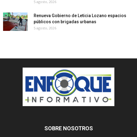
5 agosto, 2026
Renueva Gobierno de Leticia Lozano espacios
públicos con brigadas urbanas
5 agosto, 2026
SOBRE NOSOTROS