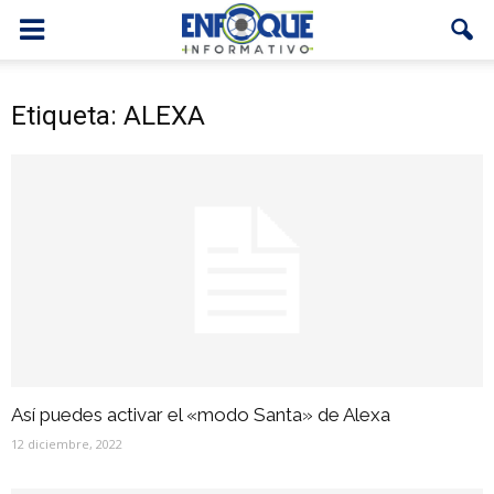
Etiqueta: ALEXA
Así puedes activar el «modo Santa» de Alexa
12 diciembre, 2022