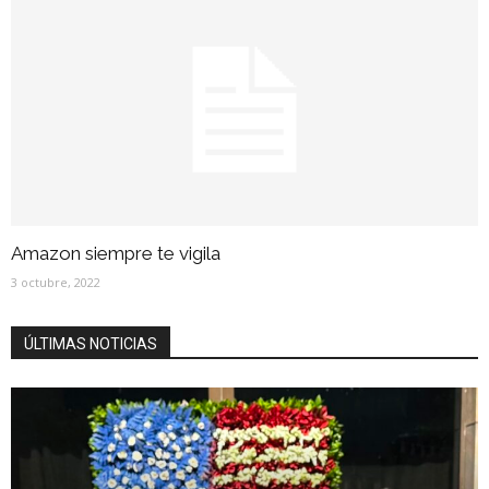
Amazon siempre te vigila
3 octubre, 2022
ÚLTIMAS NOTICIAS