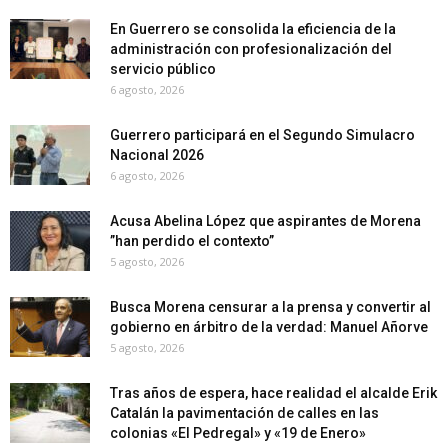
En Guerrero se consolida la eficiencia de la
administración con profesionalización del
servicio público
6 agosto, 2026
Guerrero participará en el Segundo Simulacro
Nacional 2026
6 agosto, 2026
Acusa Abelina López que aspirantes de Morena
”han perdido el contexto”
5 agosto, 2026
Busca Morena censurar a la prensa y convertir al
gobierno en árbitro de la verdad: Manuel Añorve
5 agosto, 2026
Tras años de espera, hace realidad el alcalde Erik
Catalán la pavimentación de calles en las
colonias «El Pedregal» y «19 de Enero»