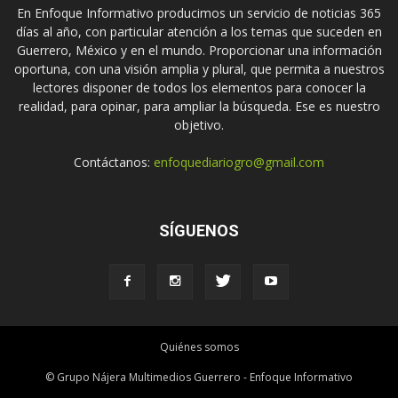
En Enfoque Informativo producimos un servicio de noticias 365
días al año, con particular atención a los temas que suceden en
Guerrero, México y en el mundo. Proporcionar una información
oportuna, con una visión amplia y plural, que permita a nuestros
lectores disponer de todos los elementos para conocer la
realidad, para opinar, para ampliar la búsqueda. Ese es nuestro
objetivo.
Contáctanos:
enfoquediariogro@gmail.com
SÍGUENOS
Quiénes somos
© Grupo Nájera Multimedios Guerrero - Enfoque Informativo