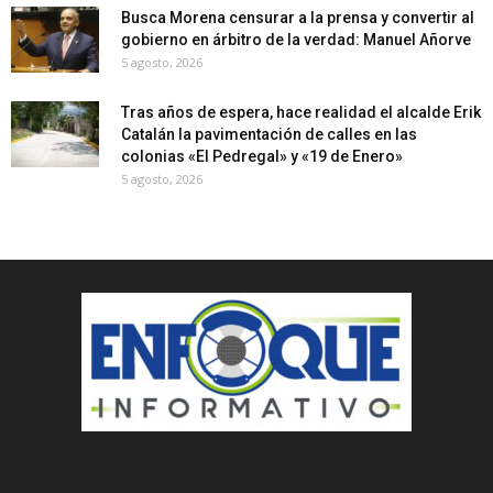
Busca Morena censurar a la prensa y convertir al
gobierno en árbitro de la verdad: Manuel Añorve
5 agosto, 2026
Tras años de espera, hace realidad el alcalde Erik
Catalán la pavimentación de calles en las
colonias «El Pedregal» y «19 de Enero»
5 agosto, 2026