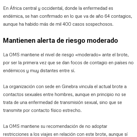
En África central y occidental, donde la enfermedad es
endémica, se han confirmado en lo que va de año 64 contagios,
aunque ha habido más de mil 400 casos sospechosos.
Mantienen alerta de riesgo moderado
La OMS mantiene el nivel de riesgo «moderado» ante el brote,
por ser la primera vez que se dan focos de contagio en países no
endémicos y muy distantes entre sí.
La organización con sede en Ginebra vincula el actual brote a
contactos sexuales entre hombres, aunque en principio no se
trata de una enfermedad de transmisión sexual, sino que se
transmite por contacto físico estrecho.
La OMS mantiene su recomendación de no adoptar
restricciones a los viajes en relación con este brote, aunque sí