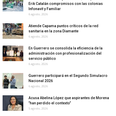
Erik Catalán compromisos con las colonias
Infonavit y Familiar
6 agosto, 2026
Atiende Capama puntos críticos de la red
sanitaria en la zona Diamante
6 agosto, 2026
En Guerrero se consolida la eficiencia de la
administración con profesionalización del
servicio público
6 agosto, 2026
Guerrero participará en el Segundo Simulacro
Nacional 2026
6 agosto, 2026
Acusa Abelina López que aspirantes de Morena
”han perdido el contexto”
5 agosto, 2026