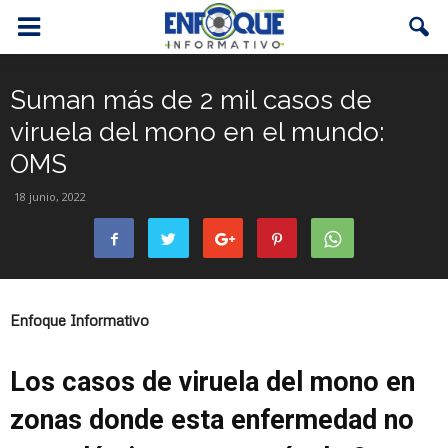
Suman más de 2 mil casos de
viruela del mono en el mundo:
OMS
18 junio, 2022
Enfoque Informativo
Los casos de viruela del mono en
zonas donde esta enfermedad no