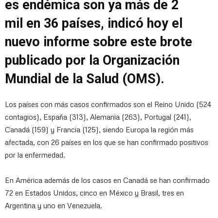
es endémica son ya más de 2
mil en 36 países, indicó hoy el
nuevo informe sobre este brote
publicado por la Organización
Mundial de la Salud (OMS).
Los países con más casos confirmados son el Reino Unido (524
contagios), España (313), Alemania (263), Portugal (241),
Canadá (159) y Francia (125), siendo Europa la región más
afectada, con 26 países en los que se han confirmado positivos
por la enfermedad.
En América además de los casos en Canadá se han confirmado
72 en Estados Unidos, cinco en México y Brasil, tres en
Argentina y uno en Venezuela.