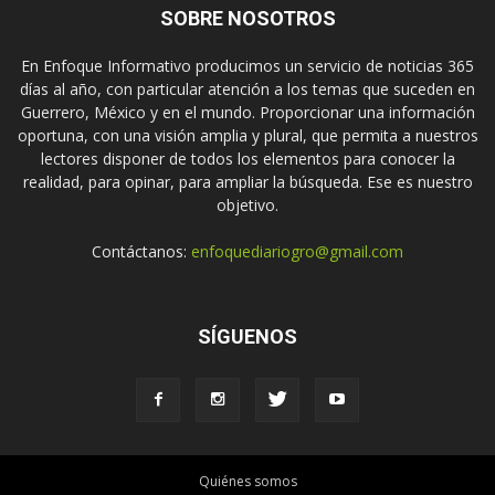
SOBRE NOSOTROS
En Enfoque Informativo producimos un servicio de noticias 365
días al año, con particular atención a los temas que suceden en
Guerrero, México y en el mundo. Proporcionar una información
oportuna, con una visión amplia y plural, que permita a nuestros
lectores disponer de todos los elementos para conocer la
realidad, para opinar, para ampliar la búsqueda. Ese es nuestro
objetivo.
Contáctanos:
enfoquediariogro@gmail.com
SÍGUENOS
Quiénes somos