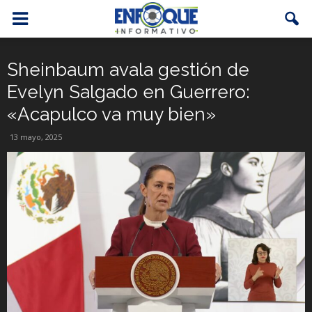
Sheinbaum avala gestión de
Evelyn Salgado en Guerrero:
«Acapulco va muy bien»
13 mayo, 2025