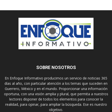
SOBRE NOSOTROS
En Enfoque Informativo producimos un servicio de noticias 365
días al año, con particular atención a los temas que suceden en
Guerrero, México y en el mundo. Proporcionar una información
oportuna, con una visión amplia y plural, que permita a nuestros
lectores disponer de todos los elementos para conocer la
realidad, para opinar, para ampliar la búsqueda. Ese es nuestro
objetivo.