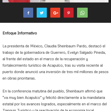
Enfoque Informativo
La presidenta de México, Claudia Sheinbaum Pardo, destacó el
trabajo de la gobernadora de Guerrero, Evelyn Salgado Pineda,
al frente del estado en el marco de la recuperación y
fortalecimiento turístico de Acapulco, tras su visita reciente al
puerto donde anunció una inversión de tres mil millones de pesos
en obras prioritarias.
En la conferencia matutina del pueblo, Sheinbaum afirmó que
“va muy bien Acapulco” y felicitó directamente a la mandataria
estatal por los avances logrados, especialmente en el marco del
Tianguis Turístico y la reactivación de la economía local.