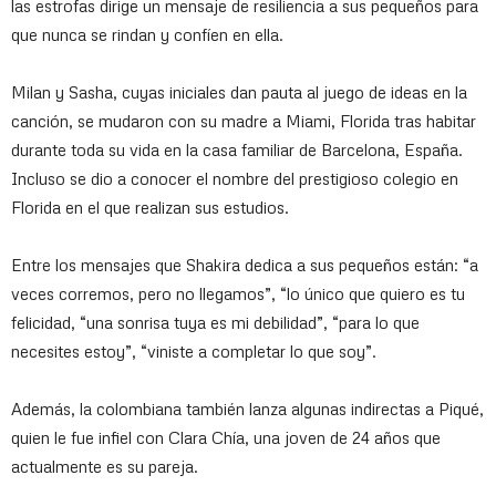
las estrofas dirige un mensaje de resiliencia a sus pequeños para
que nunca se rindan y confíen en ella.
Milan y Sasha, cuyas iniciales dan pauta al juego de ideas en la
canción, se mudaron con su madre a Miami, Florida tras habitar
durante toda su vida en la casa familiar de Barcelona, España.
Incluso se dio a conocer el nombre del prestigioso colegio en
Florida en el que realizan sus estudios.
Entre los mensajes que Shakira dedica a sus pequeños están: “a
veces corremos, pero no llegamos”, “lo único que quiero es tu
felicidad, “una sonrisa tuya es mi debilidad”, “para lo que
necesites estoy”, “viniste a completar lo que soy”.
Además, la colombiana también lanza algunas indirectas a Piqué,
quien le fue infiel con Clara Chía, una joven de 24 años que
actualmente es su pareja.