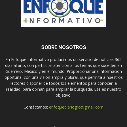
SOBRE NOSOTROS
En Enfoque Informativo producimos un servicio de noticias 365
días al año, con particular atención a los temas que suceden en
Guerrero, México y en el mundo. Proporcionar una información
oportuna, con una visión amplia y plural, que permita a nuestros
lectores disponer de todos los elementos para conocer la
realidad, para opinar, para ampliar la búsqueda. Ese es nuestro
objetivo.
Contáctanos:
enfoquediariogro@gmail.com