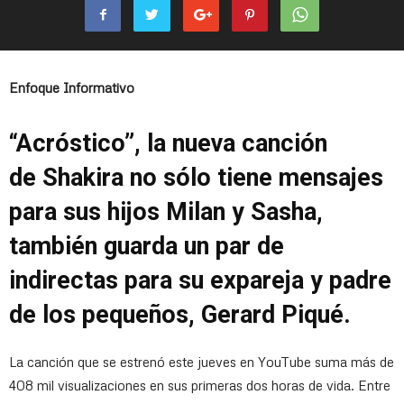
Enfoque Informativo
“Acróstico”, la nueva canción
de Shakira no sólo tiene mensajes
para sus hijos Milan y Sasha,
también guarda un par de
indirectas para su expareja y padre
de los pequeños, Gerard Piqué.
La canción que se estrenó este jueves en YouTube suma más de
408 mil visualizaciones en sus primeras dos horas de vida. Entre