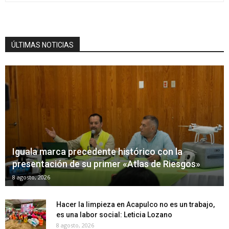
ÚLTIMAS NOTICIAS
Iguala marca precedente histórico con la
presentación de su primer «Atlas de Riesgos»
8 agosto, 2026
Hacer la limpieza en Acapulco no es un trabajo,
es una labor social: Leticia Lozano
8 agosto, 2026