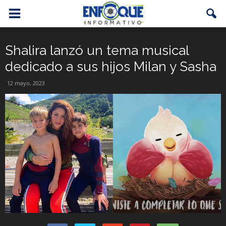
Shalira lanzó un tema musical
dedicado a sus hijos Milan y Sasha
12 mayo, 2023