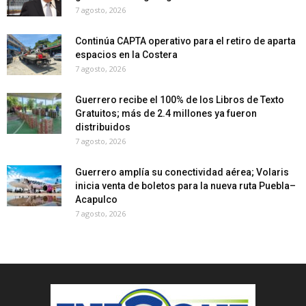
7 agosto, 2026
Continúa CAPTA operativo para el retiro de aparta
espacios en la Costera
7 agosto, 2026
Guerrero recibe el 100% de los Libros de Texto
Gratuitos; más de 2.4 millones ya fueron
distribuidos
7 agosto, 2026
Guerrero amplía su conectividad aérea; Volaris
inicia venta de boletos para la nueva ruta Puebla–
Acapulco
7 agosto, 2026