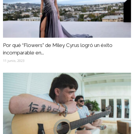
Por qué “Flowers” de Miley Cyrus logró un éxito
incomparable en...
11 junio, 2023