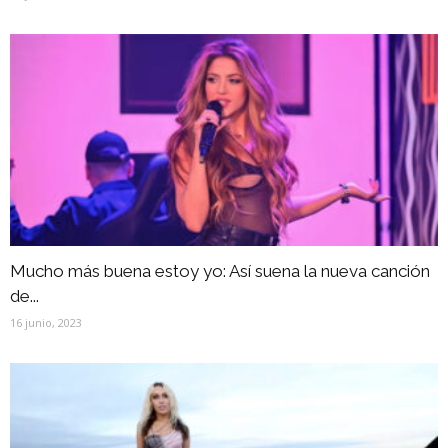
Mucho más buena estoy yo: Así suena la nueva canción
de...
16 junio, 2023