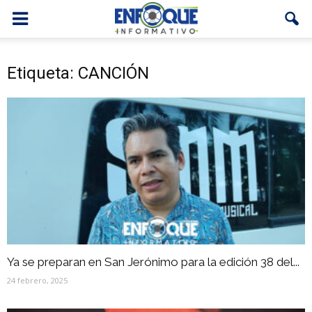
Etiqueta: CANCIÓN
Ya se preparan en San Jerónimo para la edición 38 del...
24 febrero, 2025