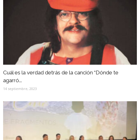
Cuál es la verdad detrás de la canción “Dónde te
agarró...
14 septiembre, 2023