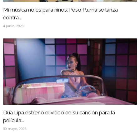
Mi música no es para niños: Peso Pluma se lanza
contra...
4 junio, 2023
Dua Lipa estrenó el video de su canción para la
película...
30 mayo, 2023