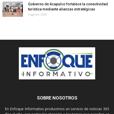
Gobierno de Acapulco fortalece la conectividad
turística mediante alianzas estratégicas
6 agosto, 2026
SOBRE NOSOTROS
En Enfoque Informativo producimos un servicio de noticias 365