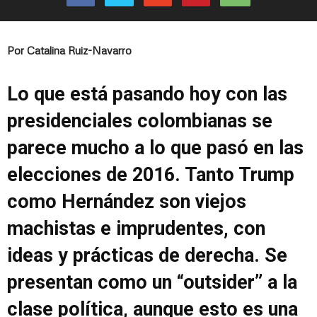
Por Catalina Ruiz-Navarro
Lo que está pasando hoy con las
presidenciales colombianas se
parece mucho a lo que pasó en las
elecciones de 2016. Tanto Trump
como Hernández son viejos
machistas e imprudentes, con
ideas y prácticas de derecha. Se
presentan como un “outsider” a la
clase política, aunque esto es una