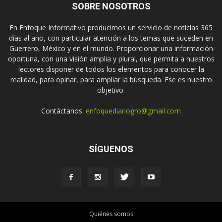
SOBRE NOSOTROS
En Enfoque Informativo producimos un servicio de noticias 365
días al año, con particular atención a los temas que suceden en
Guerrero, México y en el mundo. Proporcionar una información
oportuna, con una visión amplia y plural, que permita a nuestros
lectores disponer de todos los elementos para conocer la
realidad, para opinar, para ampliar la búsqueda. Ese es nuestro
objetivo.
Contáctanos:
enfoquediariogro@gmail.com
SÍGUENOS
Quiénes somos