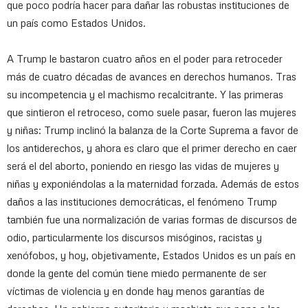
que poco podría hacer para dañar las robustas instituciones de
un país como Estados Unidos.
A Trump le bastaron cuatro años en el poder para retroceder
más de cuatro décadas de avances en derechos humanos. Tras
su incompetencia y el machismo recalcitrante. Y las primeras
que sintieron el retroceso, como suele pasar, fueron las mujeres
y niñas: Trump inclinó la balanza de la Corte Suprema a favor de
los antiderechos, y ahora es claro que el primer derecho en caer
será el del aborto, poniendo en riesgo las vidas de mujeres y
niñas y exponiéndolas a la maternidad forzada. Además de estos
daños a las instituciones democráticas, el fenómeno Trump
también fue una normalización de varias formas de discursos de
odio, particularmente los discursos misóginos, racistas y
xenófobos, y hoy, objetivamente, Estados Unidos es un país en
donde la gente del común tiene miedo permanente de ser
víctimas de violencia y en donde hay menos garantías de