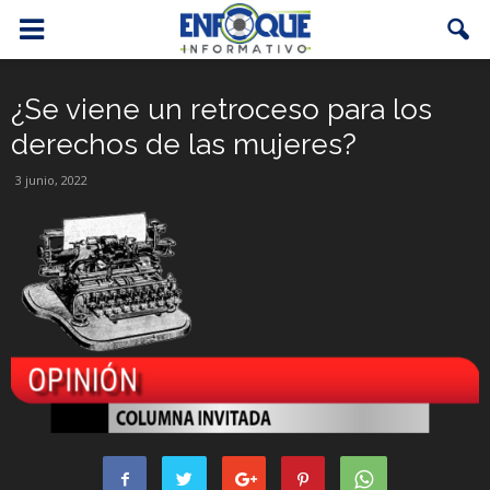
¿Se viene un retroceso para los
derechos de las mujeres?
3 junio, 2022