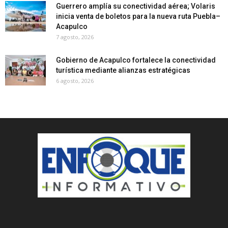
Guerrero amplía su conectividad aérea; Volaris
inicia venta de boletos para la nueva ruta Puebla–
Acapulco
7 agosto, 2026
Gobierno de Acapulco fortalece la conectividad
turística mediante alianzas estratégicas
6 agosto, 2026