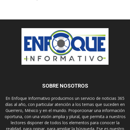
SOBRE NOSOTROS
En Enfoque Informativo producimos un servicio de noticias 365
días al año, con particular atención a los temas que suceden en
Guerrero, México y en el mundo. Proporcionar una información
oportuna, con una visión amplia y plural, que permita a nuestros
lectores disponer de todos los elementos para conocer la
realidad, para opinar, para ampliar la búsqueda. Ese es nuestro