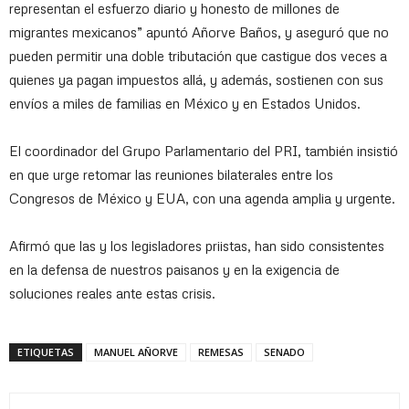
representan el esfuerzo diario y honesto de millones de
migrantes mexicanos” apuntó Añorve Baños, y aseguró que no
pueden permitir una doble tributación que castigue dos veces a
quienes ya pagan impuestos allá, y además, sostienen con sus
envíos a miles de familias en México y en Estados Unidos.
El coordinador del Grupo Parlamentario del PRI, también insistió
en que urge retomar las reuniones bilaterales entre los
Congresos de México y EUA, con una agenda amplia y urgente.
Afirmó que las y los legisladores priistas, han sido consistentes
en la defensa de nuestros paisanos y en la exigencia de
soluciones reales ante estas crisis.
ETIQUETAS
MANUEL AÑORVE
REMESAS
SENADO