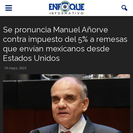
Se pronuncia Manuel Añorve
contra impuesto del 5% a remesas
que envían mexicanos desde
Estados Unidos
14 mayo, 2025