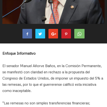
Enfoque Informativo
El senador Manuel Añorve Baños, en la Comisión Permanente,
se manifestó con claridad en rechazo a la propuesta del
Congreso de Estados Unidos, de imponer un impuesto del 5% a
las remesas, por lo que el guerrerense calificó esta iniciativa
como inaceptable.
“Las remesas no son simples transferencias financieras;