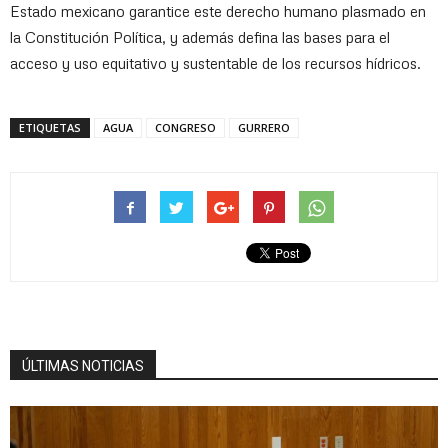
Estado mexicano garantice este derecho humano plasmado en
la Constitución Política, y además defina las bases para el
acceso y uso equitativo y sustentable de los recursos hídricos.
ETIQUETAS
AGUA
CONGRESO
GURRERO
ÚLTIMAS NOTICIAS