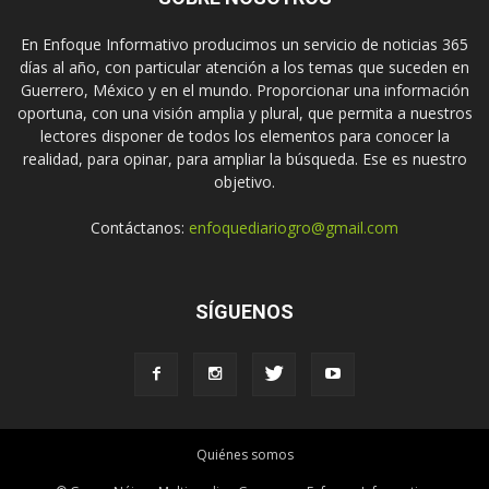
En Enfoque Informativo producimos un servicio de noticias 365
días al año, con particular atención a los temas que suceden en
Guerrero, México y en el mundo. Proporcionar una información
oportuna, con una visión amplia y plural, que permita a nuestros
lectores disponer de todos los elementos para conocer la
realidad, para opinar, para ampliar la búsqueda. Ese es nuestro
objetivo.
Contáctanos:
enfoquediariogro@gmail.com
SÍGUENOS
Quiénes somos