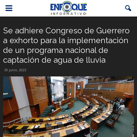
Se adhiere Congreso de Guerrero
a exhorto para la implementación
de un programa nacional de
captación de agua de lluvia
30 junio, 2023