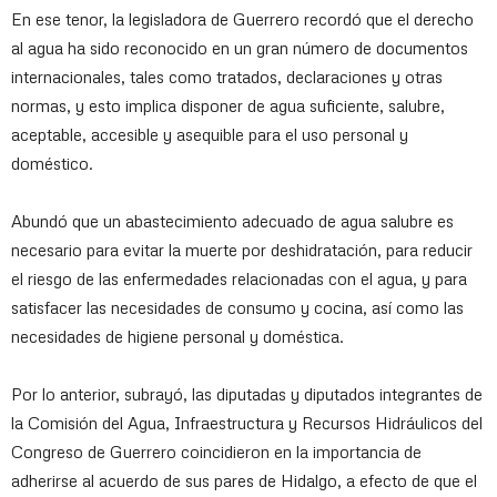
En ese tenor, la legisladora de Guerrero recordó que el derecho
al agua ha sido reconocido en un gran número de documentos
internacionales, tales como tratados, declaraciones y otras
normas, y esto implica disponer de agua suficiente, salubre,
aceptable, accesible y asequible para el uso personal y
doméstico.
Abundó que un abastecimiento adecuado de agua salubre es
necesario para evitar la muerte por deshidratación, para reducir
el riesgo de las enfermedades relacionadas con el agua, y para
satisfacer las necesidades de consumo y cocina, así como las
necesidades de higiene personal y doméstica.
Por lo anterior, subrayó, las diputadas y diputados integrantes de
la Comisión del Agua, Infraestructura y Recursos Hidráulicos del
Congreso de Guerrero coincidieron en la importancia de
adherirse al acuerdo de sus pares de Hidalgo, a efecto de que el