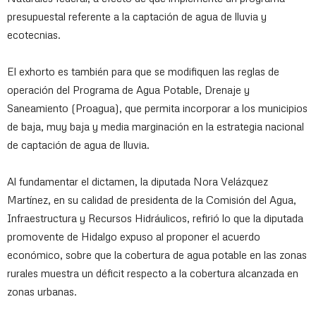
presupuestal referente a la captación de agua de lluvia y
ecotecnias.
El exhorto es también para que se modifiquen las reglas de
operación del Programa de Agua Potable, Drenaje y
Saneamiento (Proagua), que permita incorporar a los municipios
de baja, muy baja y media marginación en la estrategia nacional
de captación de agua de lluvia.
Al fundamentar el dictamen, la diputada Nora Velázquez
Martínez, en su calidad de presidenta de la Comisión del Agua,
Infraestructura y Recursos Hidráulicos, refirió lo que la diputada
promovente de Hidalgo expuso al proponer el acuerdo
económico, sobre que la cobertura de agua potable en las zonas
rurales muestra un déficit respecto a la cobertura alcanzada en
zonas urbanas.