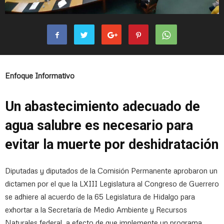
Enfoque Informativo
Un abastecimiento adecuado de
agua salubre es necesario para
evitar la muerte por deshidratación
Diputadas y diputados de la Comisión Permanente aprobaron un
dictamen por el que la LXIII Legislatura al Congreso de Guerrero
se adhiere al acuerdo de la 65 Legislatura de Hidalgo para
exhortar a la Secretaría de Medio Ambiente y Recursos
Naturales federal, a efecto de que implemente un programa