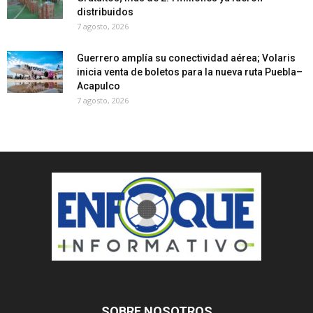
distribuidos
7 agosto, 2026
Guerrero amplía su conectividad aérea; Volaris
inicia venta de boletos para la nueva ruta Puebla–
Acapulco
7 agosto, 2026
SOBRE NOSOTROS