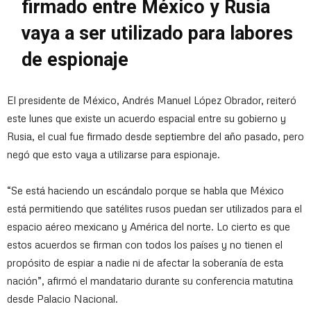
firmado entre México y Rusia
vaya a ser utilizado para labores
de espionaje
El presidente de México, Andrés Manuel López Obrador, reiteró
este lunes que existe un acuerdo espacial entre su gobierno y
Rusia, el cual fue firmado desde septiembre del año pasado, pero
negó que esto vaya a utilizarse para espionaje.
“Se está haciendo un escándalo porque se habla que México
está permitiendo que satélites rusos puedan ser utilizados para el
espacio aéreo mexicano y América del norte. Lo cierto es que
estos acuerdos se firman con todos los países y no tienen el
propósito de espiar a nadie ni de afectar la soberanía de esta
nación”, afirmó el mandatario durante su conferencia matutina
desde Palacio Nacional.