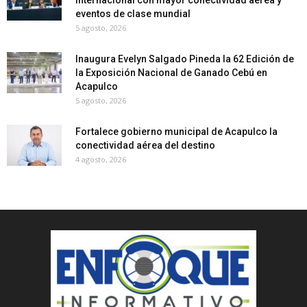
eventos de clase mundial
5 agosto, 2026
Inaugura Evelyn Salgado Pineda la 62 Edición de
la Exposición Nacional de Ganado Cebú en
Acapulco
5 agosto, 2026
Fortalece gobierno municipal de Acapulco la
conectividad aérea del destino
4 agosto, 2026