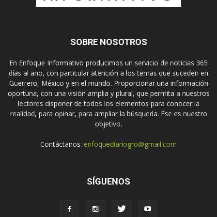
SOBRE NOSOTROS
En Enfoque Informativo producimos un servicio de noticias 365
días al año, con particular atención a los temas que suceden en
Guerrero, México y en el mundo. Proporcionar una información
oportuna, con una visión amplia y plural, que permita a nuestros
lectores disponer de todos los elementos para conocer la
realidad, para opinar, para ampliar la búsqueda. Ese es nuestro
objetivo.
Contáctanos:
enfoquediariogro@gmail.com
SÍGUENOS