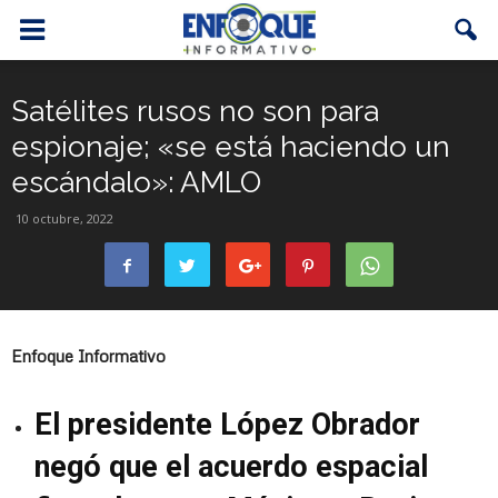
Satélites rusos no son para
espionaje; «se está haciendo un
escándalo»: AMLO
10 octubre, 2022
Enfoque Informativo
El presidente López Obrador
negó que el acuerdo espacial