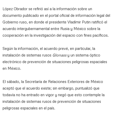
López Obrador se refirió así a la información sobre un
documento publicado en el portal oficial de información legal del
Gobierno ruso, en donde el presidente Vladímir Putin ratificó el
acuerdo intergubernamental entre Rusia y México sobre la
cooperación en la investigación del espacio con fines pacíficos.
Según la información, el acuerdo prevé, en particular, la
instalación de sistemas rusos
Glonass
y un sistema óptico
electrónico de prevención de situaciones peligrosas espaciales
en México.
El sábado, la Secretaría de Relaciones Exteriores de México
aceptó que el acuerdo existe; sin embargo, puntualizó que
todavía no ha entrado en vigor y negó que esto contemple la
instalación de sistemas rusos de prevención de situaciones
peligrosas espaciales en el país.