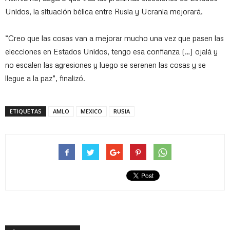
Unidos, la situación bélica entre Rusia y Ucrania mejorará.
“Creo que las cosas van a mejorar mucho una vez que pasen las
elecciones en Estados Unidos, tengo esa confianza (…) ojalá y
no escalen las agresiones y luego se serenen las cosas y se
llegue a la paz”, finalizó.
ETIQUETAS
AMLO
MEXICO
RUSIA