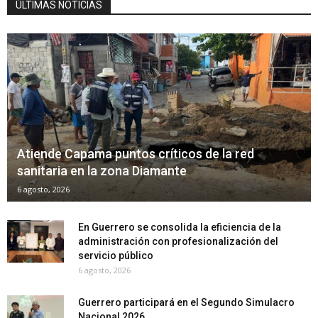
ÚLTIMAS NOTICIAS
Atiende Capama puntos críticos de la red
sanitaria en la zona Diamante
6 agosto, 2026
En Guerrero se consolida la eficiencia de la
administración con profesionalización del
servicio público
6 agosto, 2026
Guerrero participará en el Segundo Simulacro
Nacional 2026