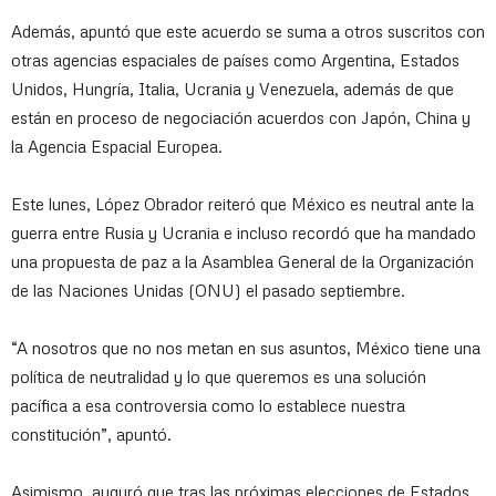
Además, apuntó que este acuerdo se suma a otros suscritos con
otras agencias espaciales de países como Argentina, Estados
Unidos, Hungría, Italia, Ucrania y Venezuela, además de que
están en proceso de negociación acuerdos con Japón, China y
la Agencia Espacial Europea.
Este lunes, López Obrador reiteró que México es neutral ante la
guerra entre Rusia y Ucrania e incluso recordó que ha mandado
una propuesta de paz a la Asamblea General de la Organización
de las Naciones Unidas (ONU) el pasado septiembre.
“A nosotros que no nos metan en sus asuntos, México tiene una
política de neutralidad y lo que queremos es una solución
pacífica a esa controversia como lo establece nuestra
constitución”, apuntó.
Asimismo, auguró que tras las próximas elecciones de Estados