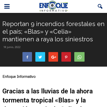
Reportan 9 incendios forestales en
el país; «Blas» y «Celia»
mantienen a raya los siniestros
18 junio, 2022
Enfoque Informativo
Gracias a las lluvias de la ahora
tormenta tropical «Blas» y la