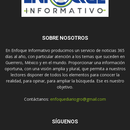
SOBRE NOSOTROS
En Enfoque Informativo producimos un servicio de noticias 365
días al año, con particular atención a los temas que suceden en
Guerrero, México y en el mundo. Proporcionar una información
oportuna, con una visión amplia y plural, que permita a nuestros
lectores disponer de todos los elementos para conocer la
realidad, para opinar, para ampliar la búsqueda. Ese es nuestro
objetivo.
Contáctanos:
enfoquediariogro@gmail.com
SÍGUENOS