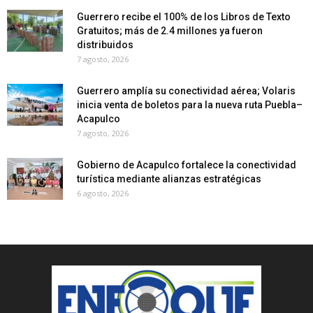
Guerrero recibe el 100% de los Libros de Texto
Gratuitos; más de 2.4 millones ya fueron
distribuidos
7 agosto, 2026
Guerrero amplía su conectividad aérea; Volaris
inicia venta de boletos para la nueva ruta Puebla–
Acapulco
7 agosto, 2026
Gobierno de Acapulco fortalece la conectividad
turística mediante alianzas estratégicas
6 agosto, 2026