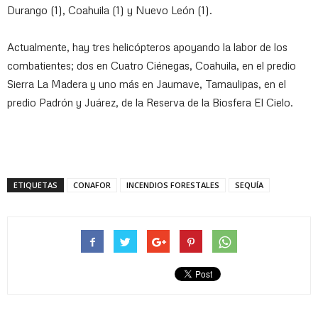
Durango (1), Coahuila (1) y Nuevo León (1).
Actualmente, hay tres helicópteros apoyando la labor de los
combatientes; dos en Cuatro Ciénegas, Coahuila, en el predio
Sierra La Madera y uno más en Jaumave, Tamaulipas, en el
predio Padrón y Juárez, de la Reserva de la Biosfera El Cielo.
ETIQUETAS
CONAFOR
INCENDIOS FORESTALES
SEQUÍA