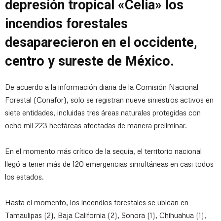
depresión tropical «Celia» los
incendios forestales
desaparecieron en el occidente,
centro y sureste de México.
De acuerdo a la información diaria de la Comisión Nacional
Forestal (Conafor), solo se registran nueve siniestros activos en
siete entidades, incluidas tres áreas naturales protegidas con
ocho mil 223 hectáreas afectadas de manera preliminar.
En el momento más crítico de la sequía, el territorio nacional
llegó a tener más de 120 emergencias simultáneas en casi todos
los estados.
Hasta el momento, los incendios forestales se ubican en
Tamaulipas (2), Baja California (2), Sonora (1), Chihuahua (1),