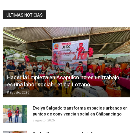
ÚLTIMAS NOTICIAS
Hacer la limpieza en Acapulco no es un trabajo,
es una labor social: Leticia Lozano
8 agosto, 2026
Evelyn Salgado transforma espacios urbanos en
puntos de convivencia social en Chilpancingo
8 agosto, 2026