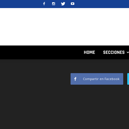
HOME
SECCIONES
Compartir en Facebook