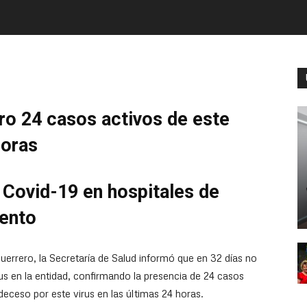
ro 24 casos activos de este
horas
Covid-19 en hospitales de
iento
uerrero, la Secretaría de Salud informó que en 32 días no
us en la entidad, confirmando la presencia de 24 casos
eceso por este virus en las últimas 24 horas.