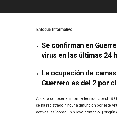
Enfoque Informativo
Se confirman en Guerre
virus en las últimas 24 
La ocupación de camas 
Guerrero es del 2 por c
Al dar a conocer el informe técnico Covid-19 G
se ha registrado ninguna defunción por este vir
activos, así como un nuevo contagio y ningún d