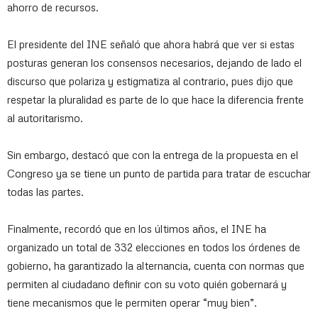
ahorro de recursos.
El presidente del INE señaló que ahora habrá que ver si estas
posturas generan los consensos necesarios, dejando de lado el
discurso que polariza y estigmatiza al contrario, pues dijo que
respetar la pluralidad es parte de lo que hace la diferencia frente
al autoritarismo.
Sin embargo, destacó que con la entrega de la propuesta en el
Congreso ya se tiene un punto de partida para tratar de escuchar
todas las partes.
Finalmente, recordó que en los últimos años, el INE ha
organizado un total de 332 elecciones en todos los órdenes de
gobierno, ha garantizado la alternancia, cuenta con normas que
permiten al ciudadano definir con su voto quién gobernará y
tiene mecanismos que le permiten operar “muy bien”.