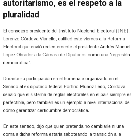
autoritarismo, es el respeto a la
pluralidad
El consejero presidente del Instituto Nacional Electoral (INE),
Lorenzo Córdova Vianello, calificó este viernes a la Reforma
Electoral que envió recientemente el presidente Andrés Manuel
López Obrador a la Cámara de Diputados como una “regresión
democrática”.
Durante su participación en el homenaje organizado en el
Senado al ex diputado federal Porfirio Muñoz Ledo, Córdova
señaló que el sistema de reglas electorales en el país siempre es
perfectible, pero también es un ejemplo a nivel internacional de
cómo garantizar certidumbre democrática.
En este sentido, dijo que quien pretenda no cambiarle ni una
coma a dicha reforma estaría saboteando la transición a la