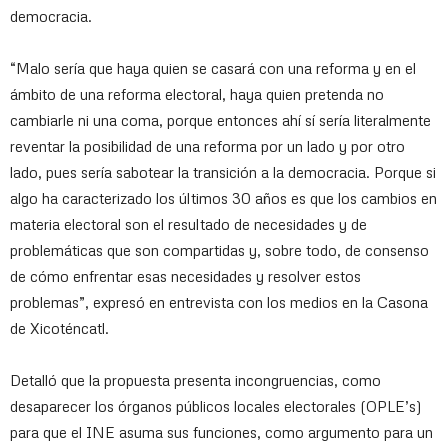
democracia.
“Malo sería que haya quien se casará con una reforma y en el
ámbito de una reforma electoral, haya quien pretenda no
cambiarle ni una coma, porque entonces ahí sí sería literalmente
reventar la posibilidad de una reforma por un lado y por otro
lado, pues sería sabotear la transición a la democracia. Porque si
algo ha caracterizado los últimos 30 años es que los cambios en
materia electoral son el resultado de necesidades y de
problemáticas que son compartidas y, sobre todo, de consenso
de cómo enfrentar esas necesidades y resolver estos
problemas”, expresó en entrevista con los medios en la Casona
de Xicoténcatl.
Detalló que la propuesta presenta incongruencias, como
desaparecer los órganos públicos locales electorales (OPLE’s)
para que el INE asuma sus funciones, como argumento para un