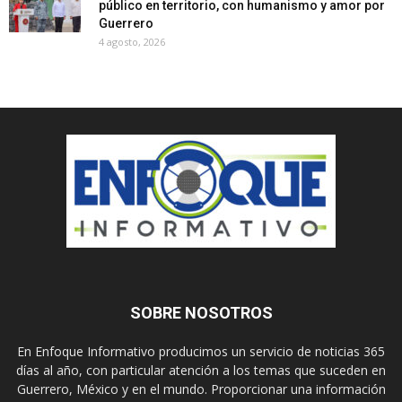
público en territorio, con humanismo y amor por
Guerrero
4 agosto, 2026
SOBRE NOSOTROS
En Enfoque Informativo producimos un servicio de noticias 365
días al año, con particular atención a los temas que suceden en
Guerrero, México y en el mundo. Proporcionar una información