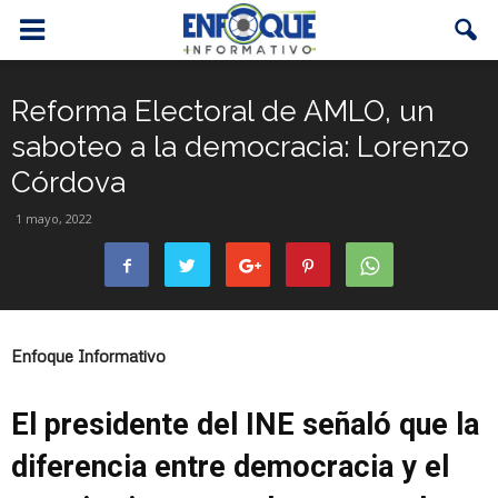
Reforma Electoral de AMLO, un
saboteo a la democracia: Lorenzo
Córdova
1 mayo, 2022
Enfoque Informativo
El presidente del INE señaló que la
diferencia entre democracia y el