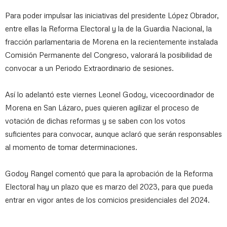
Para poder impulsar las iniciativas del presidente López Obrador,
entre ellas la Reforma Electoral y la de la Guardia Nacional, la
fracción parlamentaria de Morena en la recientemente instalada
Comisión Permanente del Congreso, valorará la posibilidad de
convocar a un Periodo Extraordinario de sesiones.
Así lo adelantó este viernes Leonel Godoy, vicecoordinador de
Morena en San Lázaro, pues quieren agilizar el proceso de
votación de dichas reformas y se saben con los votos
suficientes para convocar, aunque aclaró que serán responsables
al momento de tomar determinaciones.
Godoy Rangel comentó que para la aprobación de la Reforma
Electoral hay un plazo que es marzo del 2023, para que pueda
entrar en vigor antes de los comicios presidenciales del 2024.