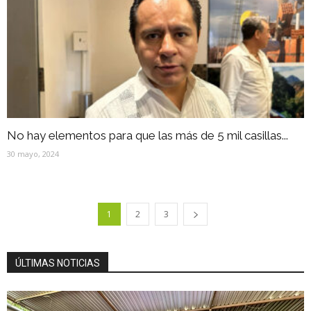
No hay elementos para que las más de 5 mil casillas...
30 mayo, 2024
1
2
3
ÚLTIMAS NOTICIAS