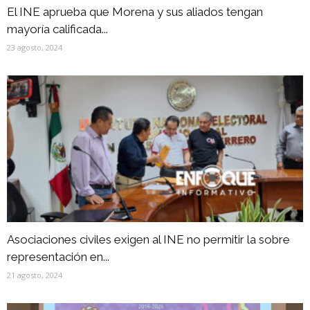
El INE aprueba que Morena y sus aliados tengan
mayoría calificada...
23 agosto, 2024
Asociaciones civiles exigen al INE no permitir la sobre
representación en...
21 agosto, 2024