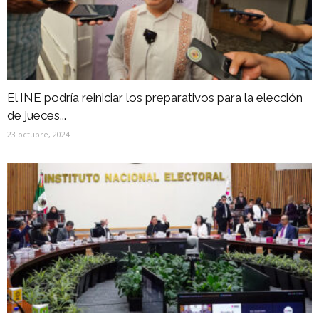
El INE podría reiniciar los preparativos para la elección
de jueces...
23 octubre, 2024