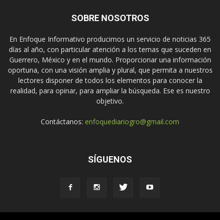
SOBRE NOSOTROS
En Enfoque Informativo producimos un servicio de noticias 365
días al año, con particular atención a los temas que suceden en
Guerrero, México y en el mundo. Proporcionar una información
oportuna, con una visión amplia y plural, que permita a nuestros
lectores disponer de todos los elementos para conocer la
realidad, para opinar, para ampliar la búsqueda. Ese es nuestro
objetivo.
Contáctanos:
enfoquediariogro@gmail.com
SÍGUENOS