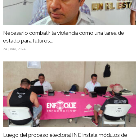
Necesario combatir la violencia como una tarea de
estado para futuros...
24 junio, 2024
Luego del proceso electoral INE instala módulos de