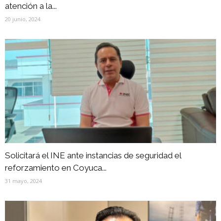
atención a la...
20 junio, 2024
Solicitará el INE ante instancias de seguridad el
reforzamiento en Coyuca...
31 mayo, 2024