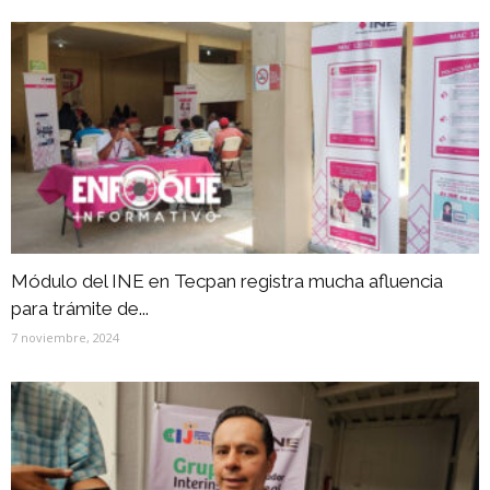
Módulo del INE en Tecpan registra mucha afluencia
para trámite de...
7 noviembre, 2024