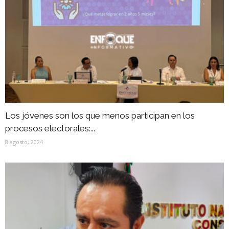
Los jóvenes son los que menos participan en los
procesos electorales:...
8 agosto, 2024