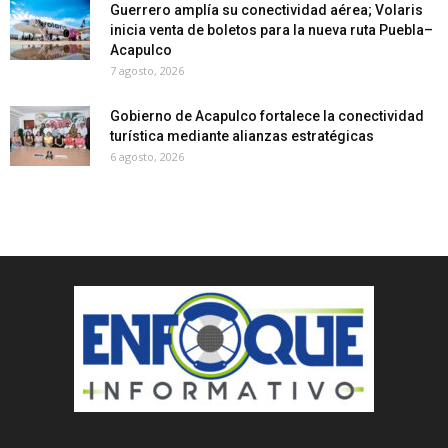
Guerrero amplía su conectividad aérea; Volaris
inicia venta de boletos para la nueva ruta Puebla–
Acapulco
7 agosto, 2026
Gobierno de Acapulco fortalece la conectividad
turística mediante alianzas estratégicas
6 agosto, 2026