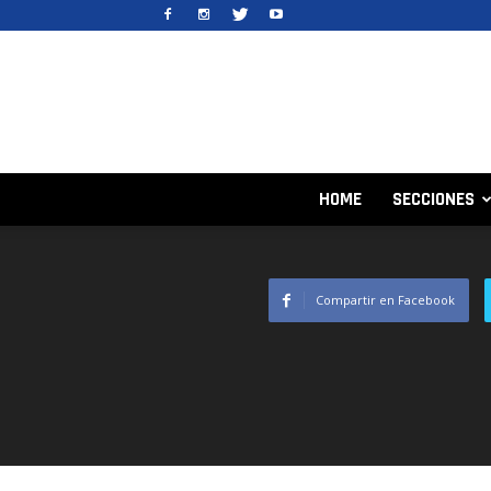
HOME
SECCIONES
Compartir en Facebook