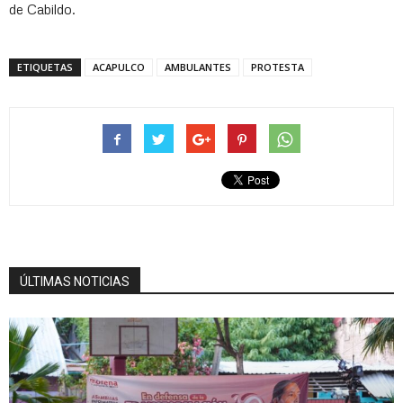
de Cabildo.
ETIQUETAS
ACAPULCO
AMBULANTES
PROTESTA
ÚLTIMAS NOTICIAS