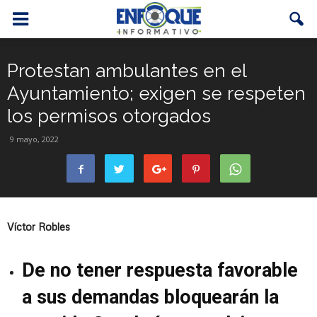
Protestan ambulantes en el
Ayuntamiento; exigen se respeten
los permisos otorgados
9 mayo, 2022
Víctor Robles
De no tener respuesta favorable
a sus demandas bloquearán la