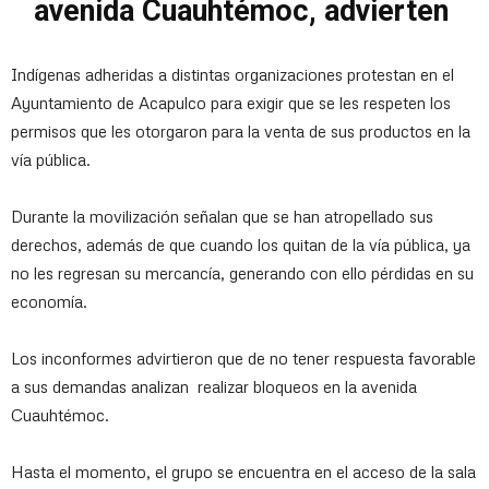
avenida Cuauhtémoc, advierten
Indígenas adheridas a distintas organizaciones protestan en el
Ayuntamiento de Acapulco para exigir que se les respeten los
permisos que les otorgaron para la venta de sus productos en la
vía pública.
Durante la movilización señalan que se han atropellado sus
derechos, además de que cuando los quitan de la vía pública, ya
no les regresan su mercancía, generando con ello pérdidas en su
economía.
Los inconformes advirtieron que de no tener respuesta favorable
a sus demandas analizan realizar bloqueos en la avenida
Cuauhtémoc.
Hasta el momento, el grupo se encuentra en el acceso de la sala