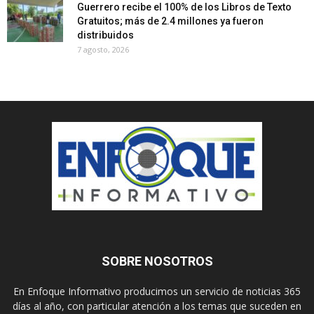
Guerrero recibe el 100% de los Libros de Texto
Gratuitos; más de 2.4 millones ya fueron
distribuidos
7 agosto, 2026
SOBRE NOSOTROS
En Enfoque Informativo producimos un servicio de noticias 365
días al año, con particular atención a los temas que suceden en