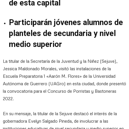
de esta capital
Participarán jóvenes alumnos de
planteles de secundaria y nivel
medio superior
La titular de la Secretaría de la Juventud y la Niñez (Sejuve),
Jessica Maldonado Morales, visitó las instalaciones de la
Escuela Preparatoria 1 «Aarón M. Flores» de la Universidad
Autónoma de Guerrero (UAGro) en esta ciudad, donde presentó
la convocatoria para el Concurso de Porristas y Bastoneras
2022.
En su mensaje, la titular de la Sejuve destacó el interés de la
gobernadora Evelyn Salgado Pineda, de involucrar a las
instituciones educativas de nivel secundaria y medio superior en