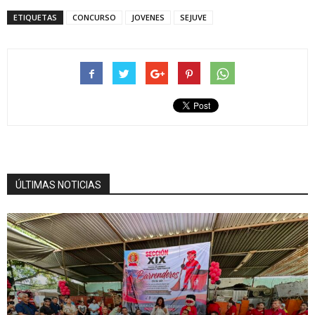
ETIQUETAS
CONCURSO
JOVENES
SEJUVE
ÚLTIMAS NOTICIAS