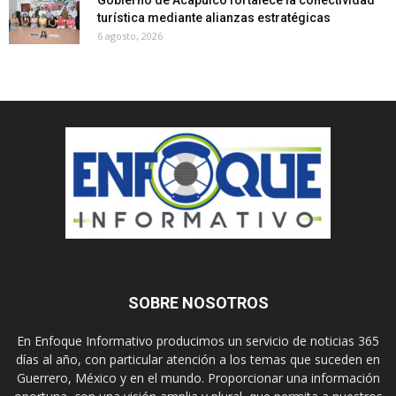
turística mediante alianzas estratégicas
6 agosto, 2026
SOBRE NOSOTROS
En Enfoque Informativo producimos un servicio de noticias 365
días al año, con particular atención a los temas que suceden en
Guerrero, México y en el mundo. Proporcionar una información