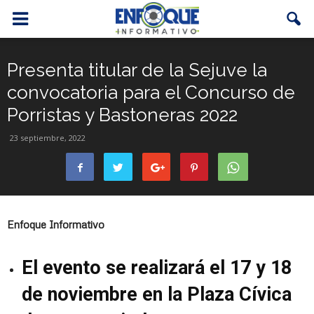
Presenta titular de la Sejuve la
convocatoria para el Concurso de
Porristas y Bastoneras 2022
23 septiembre, 2022
Enfoque Informativo
El evento se realizará el 17 y 18
de noviembre en la Plaza Cívica