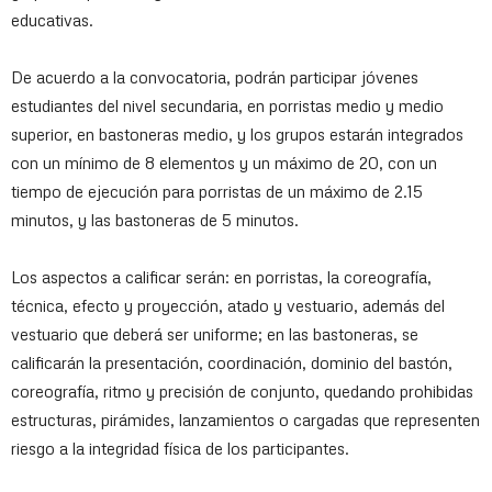
educativas.
De acuerdo a la convocatoria, podrán participar jóvenes
estudiantes del nivel secundaria, en porristas medio y medio
superior, en bastoneras medio, y los grupos estarán integrados
con un mínimo de 8 elementos y un máximo de 20, con un
tiempo de ejecución para porristas de un máximo de 2.15
minutos, y las bastoneras de 5 minutos.
Los aspectos a calificar serán: en porristas, la coreografía,
técnica, efecto y proyección, atado y vestuario, además del
vestuario que deberá ser uniforme; en las bastoneras, se
calificarán la presentación, coordinación, dominio del bastón,
coreografía, ritmo y precisión de conjunto, quedando prohibidas
estructuras, pirámides, lanzamientos o cargadas que representen
riesgo a la integridad física de los participantes.