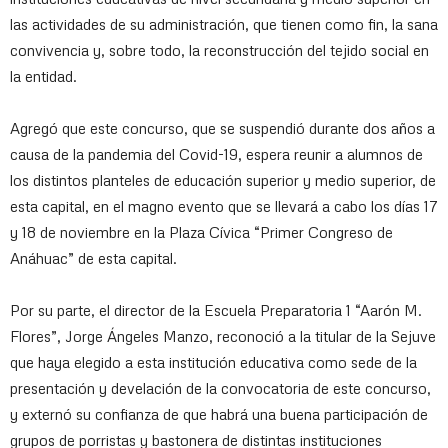
las actividades de su administración, que tienen como fin, la sana
convivencia y, sobre todo, la reconstrucción del tejido social en
la entidad.
Agregó que este concurso, que se suspendió durante dos años a
causa de la pandemia del Covid-19, espera reunir a alumnos de
los distintos planteles de educación superior y medio superior, de
esta capital, en el magno evento que se llevará a cabo los días 17
y 18 de noviembre en la Plaza Cívica “Primer Congreso de
Anáhuac” de esta capital.
Por su parte, el director de la Escuela Preparatoria 1 “Aarón M.
Flores”, Jorge Ángeles Manzo, reconoció a la titular de la Sejuve
que haya elegido a esta institución educativa como sede de la
presentación y develación de la convocatoria de este concurso,
y externó su confianza de que habrá una buena participación de
grupos de porristas y bastonera de distintas instituciones