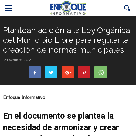
Plantean adición a la Ley Orgánica
del Municipio Libre para regular la
creación de normas municipales
24 octubre, 2022
Enfoque Informativo
En el documento se plantea la
necesidad de armonizar y crear