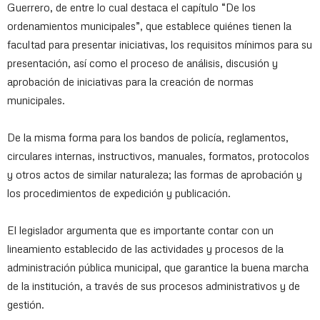
Guerrero, de entre lo cual destaca el capítulo “De los
ordenamientos municipales”, que establece quiénes tienen la
facultad para presentar iniciativas, los requisitos mínimos para su
presentación, así como el proceso de análisis, discusión y
aprobación de iniciativas para la creación de normas
municipales.
De la misma forma para los bandos de policía, reglamentos,
circulares internas, instructivos, manuales, formatos, protocolos
y otros actos de similar naturaleza; las formas de aprobación y
los procedimientos de expedición y publicación.
El legislador argumenta que es importante contar con un
lineamiento establecido de las actividades y procesos de la
administración pública municipal, que garantice la buena marcha
de la institución, a través de sus procesos administrativos y de
gestión.