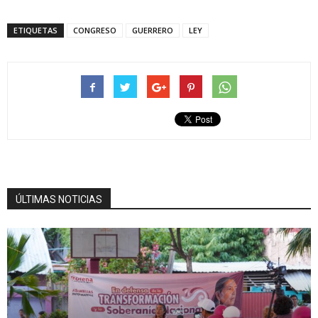
ETIQUETAS
CONGRESO
GUERRERO
LEY
ÚLTIMAS NOTICIAS