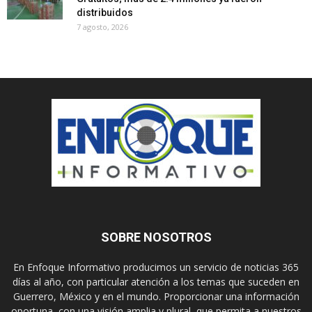
distribuidos
7 agosto, 2026
SOBRE NOSOTROS
En Enfoque Informativo producimos un servicio de noticias 365
días al año, con particular atención a los temas que suceden en
Guerrero, México y en el mundo. Proporcionar una información
oportuna, con una visión amplia y plural, que permita a nuestros