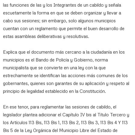
las funciones de las y los Integrantes de un cabildo y señala
escuetamente la forma en que se deben organizar y llevar a
cabo sus sesiones; sin embargo, solo algunos municipios
cuentan con un reglamento que permite el buen desarrollo de
estas asambleas deliberativas y resolutivas.
Explica que el documento más cercano a la ciudadanía en los
municipios es el Bando de Policía y Gobierno, norma
municipalista que se convierte en una ley con la que
estrechamente se identifican las acciones más comunes de los
gobernantes, quienes son garantes de su aplicación y respeto al
principio de legalidad establecido en la Constitución.
En ese tenor, para reglamentar las sesiones de cabildo, el
legislador plantea adicionar el Capítulo IV bis al Título Tercero y
los Artículos 113 Bis, 113 Bis 1, 113 Bis 2, 113 Bis 3, 113 Bis 4 Y 113
Bis 5 de la Ley Orgánica del Municipio Libre del Estado de