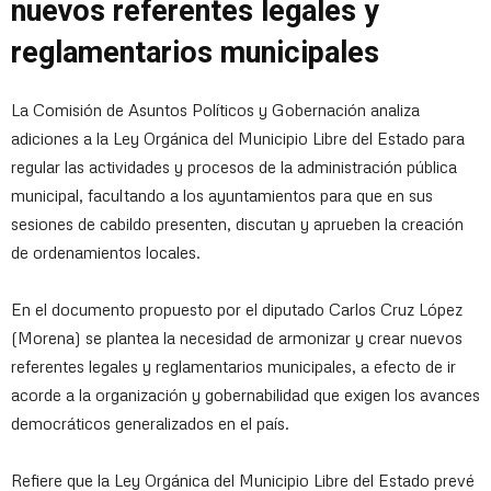
nuevos referentes legales y
reglamentarios municipales
La Comisión de Asuntos Políticos y Gobernación analiza
adiciones a la Ley Orgánica del Municipio Libre del Estado para
regular las actividades y procesos de la administración pública
municipal, facultando a los ayuntamientos para que en sus
sesiones de cabildo presenten, discutan y aprueben la creación
de ordenamientos locales.
En el documento propuesto por el diputado Carlos Cruz López
(Morena) se plantea la necesidad de armonizar y crear nuevos
referentes legales y reglamentarios municipales, a efecto de ir
acorde a la organización y gobernabilidad que exigen los avances
democráticos generalizados en el país.
Refiere que la Ley Orgánica del Municipio Libre del Estado prevé