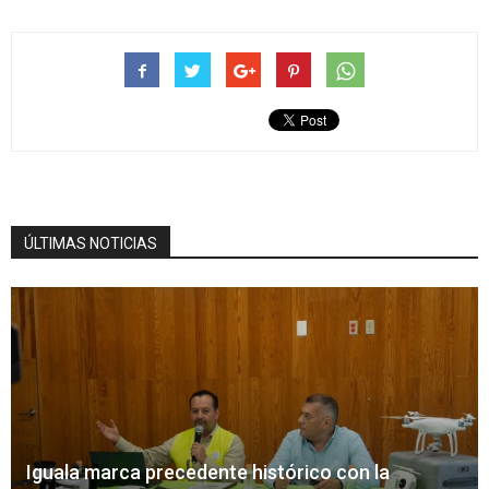
ÚLTIMAS NOTICIAS
Iguala marca precedente histórico con la