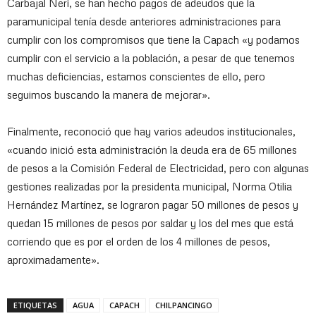
Carbajal Neri, se han hecho pagos de adeudos que la
paramunicipal tenía desde anteriores administraciones para
cumplir con los compromisos que tiene la Capach «y podamos
cumplir con el servicio a la población, a pesar de que tenemos
muchas deficiencias, estamos conscientes de ello, pero
seguimos buscando la manera de mejorar».
Finalmente, reconoció que hay varios adeudos institucionales,
«cuando inició esta administración la deuda era de 65 millones
de pesos a la Comisión Federal de Electricidad, pero con algunas
gestiones realizadas por la presidenta municipal, Norma Otilia
Hernández Martínez, se lograron pagar 50 millones de pesos y
quedan 15 millones de pesos por saldar y los del mes que está
corriendo que es por el orden de los 4 millones de pesos,
aproximadamente».
ETIQUETAS
AGUA
CAPACH
CHILPANCINGO