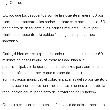
3 y 100 meses.
Explicó que los descuentos son de la siguiente manera: 30 por
ciento de descuento a los padres durante este mes de junio, 50
por ciento de descuento a los adultos mayores, y el 25 por
ciento de descuento a la población en general por tiempo
indefinido.
Carbajal Neri expresó que se ha calculado que son más de 60
millones de pesos lo que los morosos adeudan a la
paramunicipal, por lo que se hacen esfuerzos para aumentar la
recaudación, «te comento que al inicio de la actual
administración municipal, el cobro era apenas del 23 por ciento y
con las acciones que se han implementado hemos alcanzado la
recaudación del 39 por ciento de la totalidad de usuarios».
Gracias a ese incremento en la efectividad de cobro, mencionó