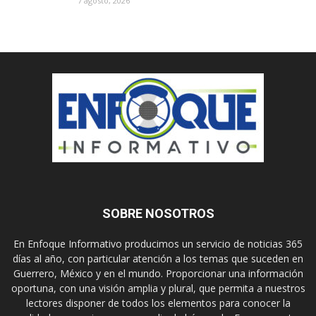
7 agosto, 2026
SOBRE NOSOTROS
En Enfoque Informativo producimos un servicio de noticias 365
días al año, con particular atención a los temas que suceden en
Guerrero, México y en el mundo. Proporcionar una información
oportuna, con una visión amplia y plural, que permita a nuestros
lectores disponer de todos los elementos para conocer la