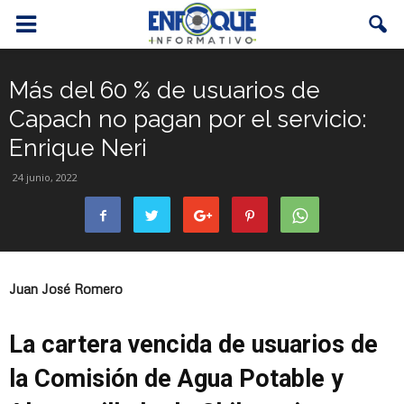
Más del 60 % de usuarios de
Capach no pagan por el servicio:
Enrique Neri
24 junio, 2022
Juan José Romero
La cartera vencida de usuarios de
la Comisión de Agua Potable y