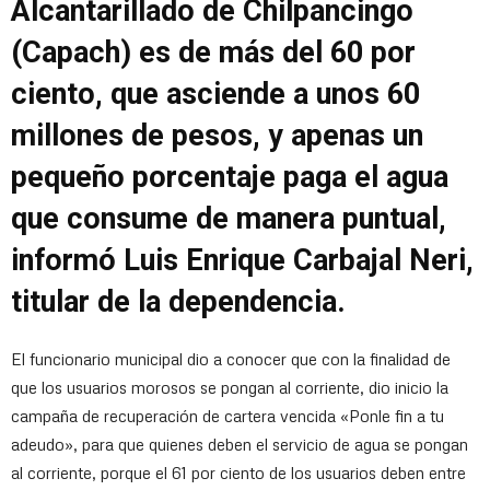
Alcantarillado de Chilpancingo
(Capach) es de más del 60 por
ciento, que asciende a unos 60
millones de pesos, y apenas un
pequeño porcentaje paga el agua
que consume de manera puntual,
informó Luis Enrique Carbajal Neri,
titular de la dependencia.
El funcionario municipal dio a conocer que con la finalidad de
que los usuarios morosos se pongan al corriente, dio inicio la
campaña de recuperación de cartera vencida «Ponle fin a tu
adeudo», para que quienes deben el servicio de agua se pongan
al corriente, porque el 61 por ciento de los usuarios deben entre