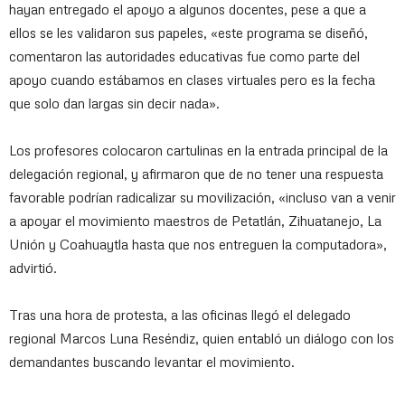
hayan entregado el apoyo a algunos docentes, pese a que a
ellos se les validaron sus papeles, «este programa se diseñó,
comentaron las autoridades educativas fue como parte del
apoyo cuando estábamos en clases virtuales pero es la fecha
que solo dan largas sin decir nada».
Los profesores colocaron cartulinas en la entrada principal de la
delegación regional, y afirmaron que de no tener una respuesta
favorable podrían radicalizar su movilización, «incluso van a venir
a apoyar el movimiento maestros de Petatlán, Zihuatanejo, La
Unión y Coahuaytla hasta que nos entreguen la computadora»,
advirtió.
Tras una hora de protesta, a las oficinas llegó el delegado
regional Marcos Luna Reséndiz, quien entabló un diálogo con los
demandantes buscando levantar el movimiento.