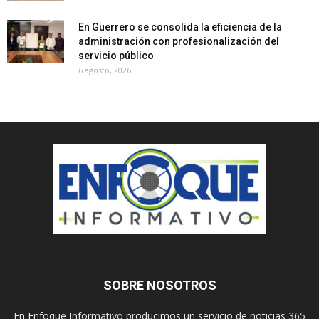
En Guerrero se consolida la eficiencia de la
administración con profesionalización del
servicio público
6 agosto, 2026
SOBRE NOSOTROS
En Enfoque Informativo producimos un servicio de noticias 365