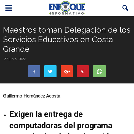
Maestros toman Delegación de los
Servicios Educativos en Costa
Grande
27 junio, 2022
Guillermo Hernández Acosta
Exigen la entrega de
computadoras del programa