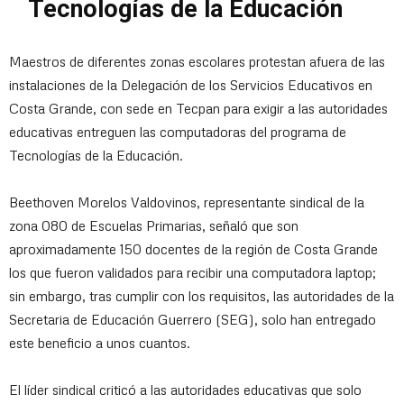
Tecnologías de la Educación
Maestros de diferentes zonas escolares protestan afuera de las
instalaciones de la Delegación de los Servicios Educativos en
Costa Grande, con sede en Tecpan para exigir a las autoridades
educativas entreguen las computadoras del programa de
Tecnologías de la Educación.
Beethoven Morelos Valdovinos, representante sindical de la
zona 080 de Escuelas Primarias, señaló que son
aproximadamente 150 docentes de la región de Costa Grande
los que fueron validados para recibir una computadora laptop;
sin embargo, tras cumplir con los requisitos, las autoridades de la
Secretaria de Educación Guerrero (SEG), solo han entregado
este beneficio a unos cuantos.
El líder sindical criticó a las autoridades educativas que solo