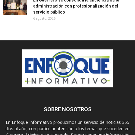
administración con profesionalización del
servicio público
6 agosto, 2026
SOBRE NOSOTROS
En Enfoque Informativo producimos un servicio de noticias 365
días al año, con particular atención a los temas que suceden en
Guerrero, México y en el mundo. Proporcionar una información