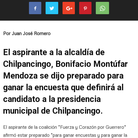
Por Juan José Romero
El aspirante a la alcaldía de
Chilpancingo, Bonifacio Montúfar
Mendoza se dijo preparado para
ganar la encuesta que definirá al
candidato a la presidencia
municipal de Chilpancingo.
El aspirante de la coalición “Fuerza y Corazón por Guerrero”
afirmó estar preparado “para ganar encuestas y para ganar la