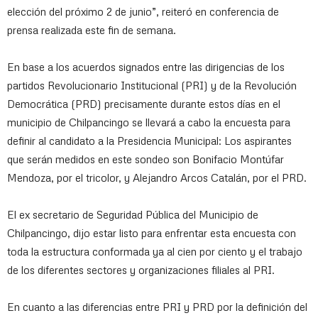
elección del próximo 2 de junio”, reiteró en conferencia de
prensa realizada este fin de semana.
En base a los acuerdos signados entre las dirigencias de los
partidos Revolucionario Institucional (PRI) y de la Revolución
Democrática (PRD) precisamente durante estos días en el
municipio de Chilpancingo se llevará a cabo la encuesta para
definir al candidato a la Presidencia Municipal: Los aspirantes
que serán medidos en este sondeo son Bonifacio Montúfar
Mendoza, por el tricolor, y Alejandro Arcos Catalán, por el PRD.
El ex secretario de Seguridad Pública del Municipio de
Chilpancingo, dijo estar listo para enfrentar esta encuesta con
toda la estructura conformada ya al cien por ciento y el trabajo
de los diferentes sectores y organizaciones filiales al PRI.
En cuanto a las diferencias entre PRI y PRD por la definición del