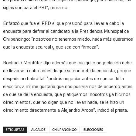
siglas son para el PRI”, remarcó.
Enfatizó que fue el PRD el que presionó para llevar a cabo la
encuesta para definir al candidato a la Presidencia Municipal de
Chilpancingo: “nosotros no tenemos miedo, nada más queremos
que la encuesta sea real y que sea con firmeza”.
Bonifacio Montúfar dijo además que cualquier negociación debe
de llevarse a cabo antes de que se concrete la encuesta, porque
después no habrá tal: “podrás negociar antes de que se dé la
elección; a mí me gustaría que nos pusiéramos de acuerdo antes
de que se dé la encuesta, que platiquemos; nosotros ya hicimos
ofrecimientos, que no digan que no llevan nada, se le hizo un
ofrecimiento directamente a Alejandro Arcos”, indicó el priista.
ETIQUETAS
ALCALDE
CHILPANCINGO
ELECCIONES