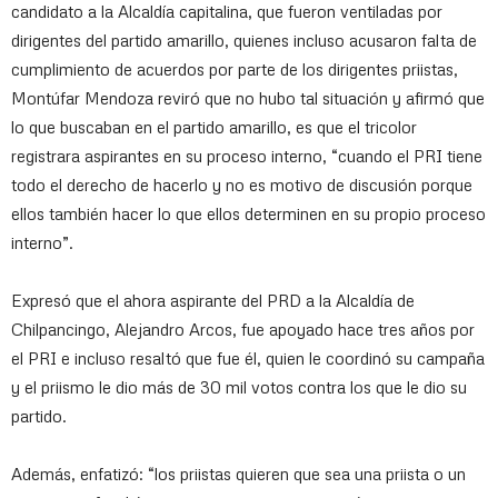
candidato a la Alcaldía capitalina, que fueron ventiladas por
dirigentes del partido amarillo, quienes incluso acusaron falta de
cumplimiento de acuerdos por parte de los dirigentes priistas,
Montúfar Mendoza reviró que no hubo tal situación y afirmó que
lo que buscaban en el partido amarillo, es que el tricolor
registrara aspirantes en su proceso interno, “cuando el PRI tiene
todo el derecho de hacerlo y no es motivo de discusión porque
ellos también hacer lo que ellos determinen en su propio proceso
interno”.
Expresó que el ahora aspirante del PRD a la Alcaldía de
Chilpancingo, Alejandro Arcos, fue apoyado hace tres años por
el PRI e incluso resaltó que fue él, quien le coordinó su campaña
y el priismo le dio más de 30 mil votos contra los que le dio su
partido.
Además, enfatizó: “los priistas quieren que sea una priista o un