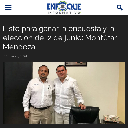
Listo para ganar la encuesta y la
elección del 2 de junio: Montúfar
Mendoza
24 marzo, 2024