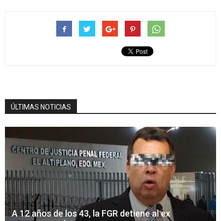
ÚLTIMAS NOTICIAS
A 12 años de los 43, la FGR detiene al ex