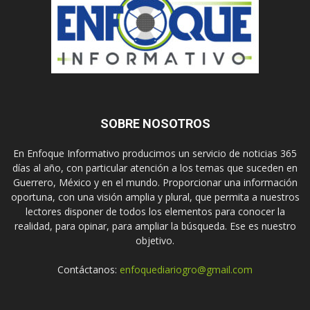
SOBRE NOSOTROS
En Enfoque Informativo producimos un servicio de noticias 365
días al año, con particular atención a los temas que suceden en
Guerrero, México y en el mundo. Proporcionar una información
oportuna, con una visión amplia y plural, que permita a nuestros
lectores disponer de todos los elementos para conocer la
realidad, para opinar, para ampliar la búsqueda. Ese es nuestro
objetivo.
Contáctanos:
enfoquediariogro@gmail.com