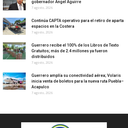
gobernador Ángel Aguirre
7 agosto, 2026
Continúa CAPTA operativo para el retiro de aparta
espacios en la Costera
7 agosto, 2026
Guerrero recibe el 100% de los Libros de Texto
Gratuitos; más de 2.4 millones ya fueron
distribuidos
7 agosto, 2026
Guerrero amplía su conectividad aérea; Volaris
inicia venta de boletos para la nueva ruta Puebla–
Acapulco
7 agosto, 2026