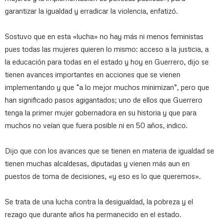
garantizar la igualdad y erradicar la violencia, enfatizó.
Sostuvo que en esta «lucha» no hay más ni menos feministas
pues todas las mujeres quieren lo mismo: acceso a la justicia, a
la educación para todas en el estado y hoy en Guerrero, dijo se
tienen avances importantes en acciones que se vienen
implementando y que “a lo mejor muchos minimizan”, pero que
han significado pasos agigantados; uno de ellos que Guerrero
tenga la primer mujer gobernadora en su historia y que para
muchos no veían que fuera posible ni en 50 años, indico.
Dijo que con los avances que se tienen en materia de igualdad se
tienen muchas alcaldesas, diputadas y vienen más aun en
puestos de toma de decisiones, «y eso es lo que queremos».
Se trata de una lucha contra la desigualdad, la pobreza y el
rezago que durante años ha permanecido en el estado.