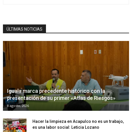
ÚLTIMAS NOTICIAS
Iguala marca precedente histórico con la
presentación de su primer «Atlas de Riesgos»
8 agosto, 2026
Hacer la limpieza en Acapulco no es un trabajo,
es una labor social: Leticia Lozano