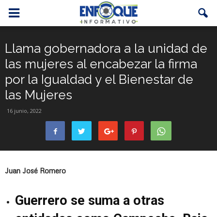
Llama gobernadora a la unidad de
las mujeres al encabezar la firma
por la Igualdad y el Bienestar de
las Mujeres
16 junio, 2022
Juan José Romero
Guerrero se suma a otras