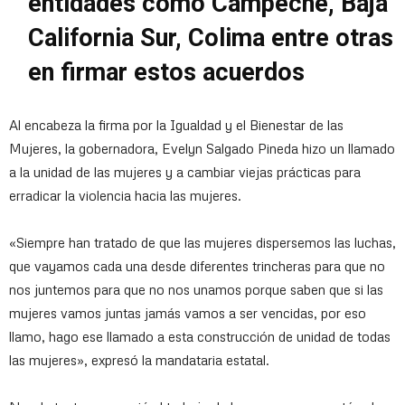
entidades como Campeche, Baja
California Sur, Colima entre otras
en firmar estos acuerdos
Al encabeza la firma por la Igualdad y el Bienestar de las
Mujeres, la gobernadora, Evelyn Salgado Pineda hizo un llamado
a la unidad de las mujeres y a cambiar viejas prácticas para
erradicar la violencia hacia las mujeres.
«Siempre han tratado de que las mujeres dispersemos las luchas,
que vayamos cada una desde diferentes trincheras para que no
nos juntemos para que no nos unamos porque saben que si las
mujeres vamos juntas jamás vamos a ser vencidas, por eso
llamo, hago ese llamado a esta construcción de unidad de todas
las mujeres», expresó la mandataria estatal.