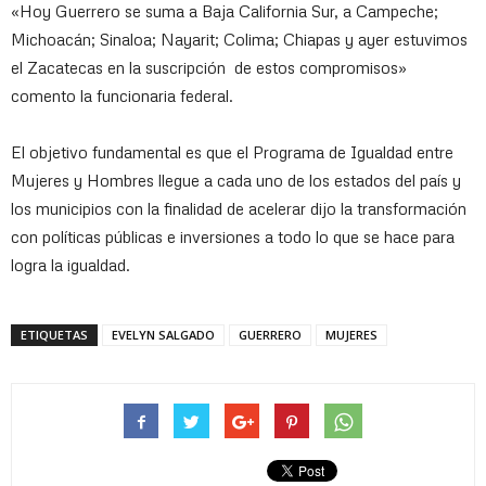
«Hoy Guerrero se suma a Baja California Sur, a Campeche;
Michoacán; Sinaloa; Nayarit; Colima; Chiapas y ayer estuvimos
el Zacatecas en la suscripción de estos compromisos»
comento la funcionaria federal.
El objetivo fundamental es que el Programa de Igualdad entre
Mujeres y Hombres llegue a cada uno de los estados del país y
los municipios con la finalidad de acelerar dijo la transformación
con políticas públicas e inversiones a todo lo que se hace para
logra la igualdad.
ETIQUETAS
EVELYN SALGADO
GUERRERO
MUJERES