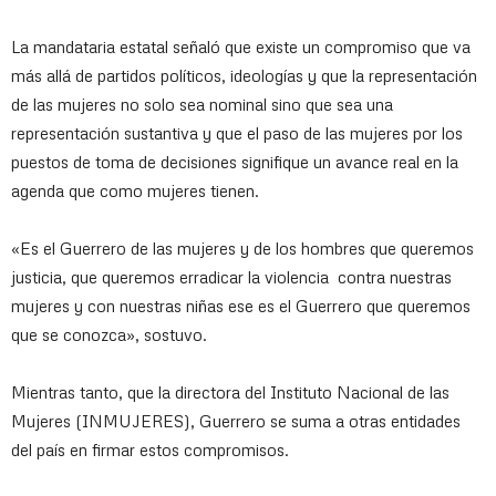
La mandataria estatal señaló que existe un compromiso que va
más allá de partidos políticos, ideologías y que la representación
de las mujeres no solo sea nominal sino que sea una
representación sustantiva y que el paso de las mujeres por los
puestos de toma de decisiones signifique un avance real en la
agenda que como mujeres tienen.
«Es el Guerrero de las mujeres y de los hombres que queremos
justicia, que queremos erradicar la violencia contra nuestras
mujeres y con nuestras niñas ese es el Guerrero que queremos
que se conozca», sostuvo.
Mientras tanto, que la directora del Instituto Nacional de las
Mujeres (INMUJERES), Guerrero se suma a otras entidades
del país en firmar estos compromisos.