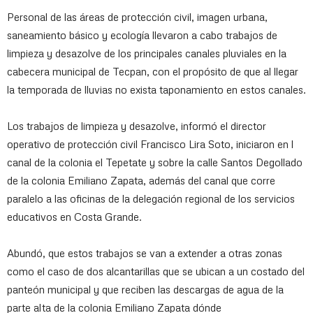
Personal de las áreas de protección civil, imagen urbana,
saneamiento básico y ecología llevaron a cabo trabajos de
limpieza y desazolve de los principales canales pluviales en la
cabecera municipal de Tecpan, con el propósito de que al llegar
la temporada de lluvias no exista taponamiento en estos canales.
Los trabajos de limpieza y desazolve, informó el director
operativo de protección civil Francisco Lira Soto, iniciaron en l
canal de la colonia el Tepetate y sobre la calle Santos Degollado
de la colonia Emiliano Zapata, además del canal que corre
paralelo a las oficinas de la delegación regional de los servicios
educativos en Costa Grande.
Abundó, que estos trabajos se van a extender a otras zonas
como el caso de dos alcantarillas que se ubican a un costado del
panteón municipal y que reciben las descargas de agua de la
parte alta de la colonia Emiliano Zapata dónde