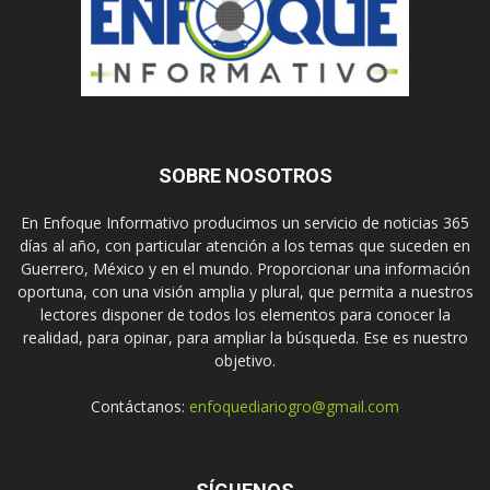
SOBRE NOSOTROS
En Enfoque Informativo producimos un servicio de noticias 365
días al año, con particular atención a los temas que suceden en
Guerrero, México y en el mundo. Proporcionar una información
oportuna, con una visión amplia y plural, que permita a nuestros
lectores disponer de todos los elementos para conocer la
realidad, para opinar, para ampliar la búsqueda. Ese es nuestro
objetivo.
Contáctanos:
enfoquediariogro@gmail.com