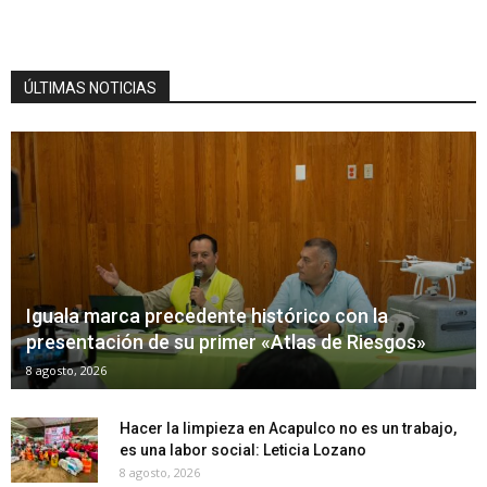
ÚLTIMAS NOTICIAS
Iguala marca precedente histórico con la
presentación de su primer «Atlas de Riesgos»
8 agosto, 2026
Hacer la limpieza en Acapulco no es un trabajo,
es una labor social: Leticia Lozano
8 agosto, 2026