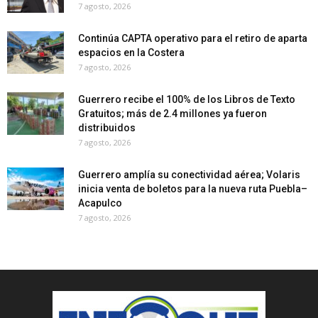
7 agosto, 2026
Continúa CAPTA operativo para el retiro de aparta
espacios en la Costera
7 agosto, 2026
Guerrero recibe el 100% de los Libros de Texto
Gratuitos; más de 2.4 millones ya fueron
distribuidos
7 agosto, 2026
Guerrero amplía su conectividad aérea; Volaris
inicia venta de boletos para la nueva ruta Puebla–
Acapulco
7 agosto, 2026