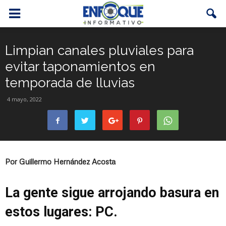
Limpian canales pluviales para
evitar taponamientos en
temporada de lluvias
4 mayo, 2022
Por Guillermo Hernández Acosta
La gente sigue arrojando basura en
estos lugares: PC.