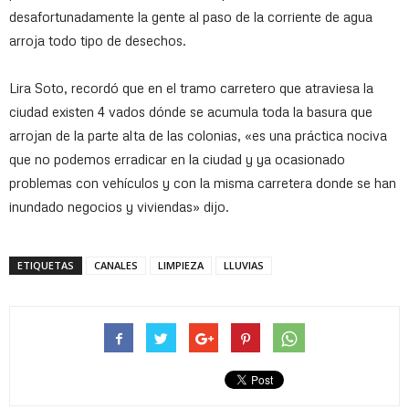
desafortunadamente la gente al paso de la corriente de agua
arroja todo tipo de desechos.
Lira Soto, recordó que en el tramo carretero que atraviesa la
ciudad existen 4 vados dónde se acumula toda la basura que
arrojan de la parte alta de las colonias, «es una práctica nociva
que no podemos erradicar en la ciudad y ya ocasionado
problemas con vehículos y con la misma carretera donde se han
inundado negocios y viviendas» dijo.
ETIQUETAS
CANALES
LIMPIEZA
LLUVIAS