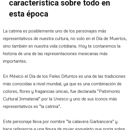
característica sobre todo en
esta época
La catrina es posiblemente uno de los personajes más
representativos de nuestra cultura, no solo en el Día de Muertos,
sino también en nuestra vida cotidiana. Hoy te contaremos la
historia de una de las representaciones mexicanas más
importantes.
En México el Día de los Fieles Difuntos es una de las tradiciones
más conocidas a nivel mundial, ya que es una combinación de
colores, flores y fragancias únicas, fue declarada “Patrimonio
Cultural Inmaterial” por la Unesco y uno de sus íconos más
representativos es “la catrina”.
Este personaje lleva por nombre “la calavera Garbancera” y
hace referencia a una figura de mujer esqueleto que porta sobre