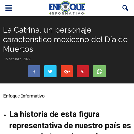
La Catrina, un personaje
característico mexicano del Día de
Muertos
15 octubre, 2022
Enfoque Informativo
La historia de esta figura
representativa de nuestro país es