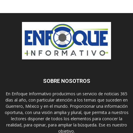
SOBRE NOSOTROS
En Enfoque Informativo producimos un servicio de noticias 365
días al año, con particular atención a los temas que suceden en
Guerrero, México y en el mundo. Proporcionar una información
oportuna, con una visión amplia y plural, que permita a nuestros
lectores disponer de todos los elementos para conocer la
realidad, para opinar, para ampliar la búsqueda. Ese es nuestro
objetivo.