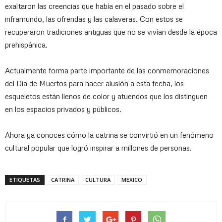
exaltaron las creencias que había en el pasado sobre el
inframundo, las ofrendas y las calaveras. Con estos se
recuperaron tradiciones antiguas que no se vivían desde la época
prehispánica.
Actualmente forma parte importante de las conmemoraciones
del Día de Muertos para hacer alusión a esta fecha, los
esqueletos están llenos de color y atuendos que los distinguen
en los espacios privados y públicos.
Ahora ya conoces cómo la catrina se convirtió en un fenómeno
cultural popular que logró inspirar a millones de personas.
ETIQUETAS
CATRINA
CULTURA
MEXICO