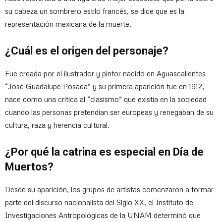
su cabeza un sombrero estilo francés, se dice que es la
representación mexicana de la muerte.
¿Cuál es el origen del personaje?
Fue creada por el ilustrador y pintor nacido en Aguascalientes
“José Guadalupe Posada” y su primera aparición fue en 1912,
nace como una crítica al “clasismo” que existía en la sociedad
cuando las personas pretendían ser europeas y renegaban de su
cultura, raza y herencia cultural.
¿Por qué la catrina es especial en Día de
Muertos?
Desde su aparición, los grupos de artistas comenzaron a formar
parte del discurso nacionalista del Siglo XX, el Instituto de
Investigaciones Antropológicas de la UNAM determinó que