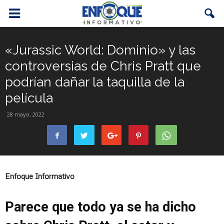
«Jurassic World: Dominio» y las
controversias de Chris Pratt que
podrían dañar la taquilla de la
película
28 mayo, 2022
Enfoque Informativo
Parece que todo ya se ha dicho