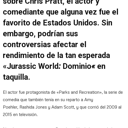
sobre Chris Pratt, el actor y
comediante que alguna vez fue el
favorito de Estados Unidos. Sin
embargo, podrían sus
controversias afectar el
rendimiento de la tan esperada
«Jurassic World
:
Dominio
«
en
taquilla.
El actor fue protagonista de «Parks and Recreation», la serie de
comedia que también tenía en su reparto a Amy
Poehler, Rashida Jones y Adam Scott, y que corrió del 2009 al
2015 en televisión.