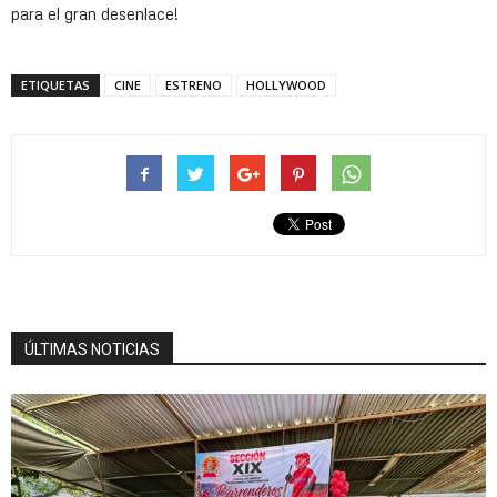
para el gran desenlace!
ETIQUETAS
CINE
ESTRENO
HOLLYWOOD
ÚLTIMAS NOTICIAS