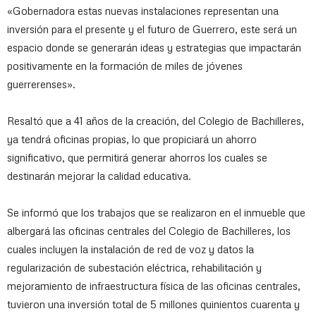
«Gobernadora estas nuevas instalaciones representan una
inversión para el presente y el futuro de Guerrero, este será un
espacio donde se generarán ideas y estrategias que impactarán
positivamente en la formación de miles de jóvenes
guerrerenses».
Resaltó que a 41 años de la creación, del Colegio de Bachilleres,
ya tendrá oficinas propias, lo que propiciará un ahorro
significativo, que permitirá generar ahorros los cuales se
destinarán mejorar la calidad educativa.
Se informó que los trabajos que se realizaron en el inmueble que
albergará las oficinas centrales del Colegio de Bachilleres, los
cuales incluyen la instalación de red de voz y datos la
regularización de subestación eléctrica, rehabilitación y
mejoramiento de infraestructura física de las oficinas centrales,
tuvieron una inversión total de 5 millones quinientos cuarenta y