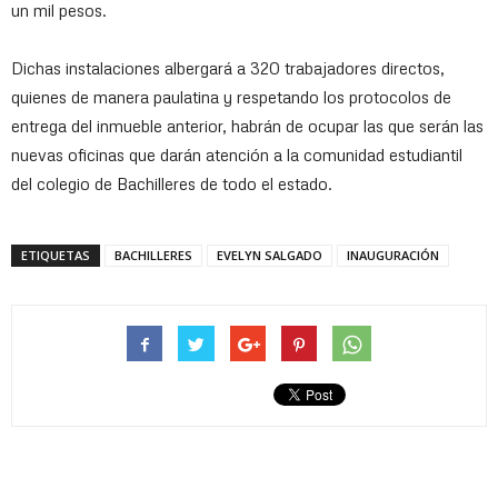
un mil pesos.
Dichas instalaciones albergará a 320 trabajadores directos,
quienes de manera paulatina y respetando los protocolos de
entrega del inmueble anterior, habrán de ocupar las que serán las
nuevas oficinas que darán atención a la comunidad estudiantil
del colegio de Bachilleres de todo el estado.
ETIQUETAS
BACHILLERES
EVELYN SALGADO
INAUGURACIÓN