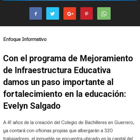
Enfoque Informativo
Con el programa de Mejoramiento
de Infraestructura Educativa
damos un paso importante al
fortalecimiento en la educación:
Evelyn Salgado
A 41 años de la creación del Colegio de Bachilleres en Guerrero,
ya contará con oficinas propias que albergarán a 320
trabajadores, el inmueble se encuentra ubicado en la capital del