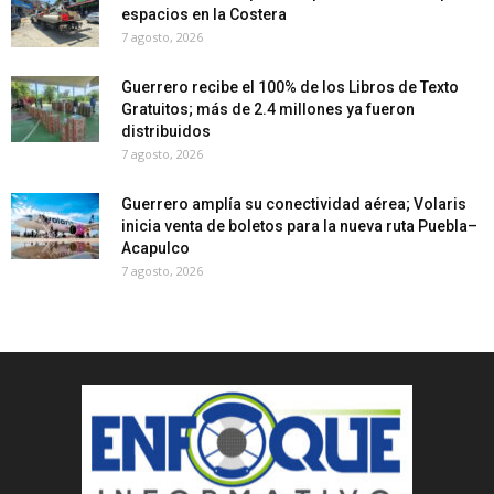
espacios en la Costera
7 agosto, 2026
Guerrero recibe el 100% de los Libros de Texto
Gratuitos; más de 2.4 millones ya fueron
distribuidos
7 agosto, 2026
Guerrero amplía su conectividad aérea; Volaris
inicia venta de boletos para la nueva ruta Puebla–
Acapulco
7 agosto, 2026