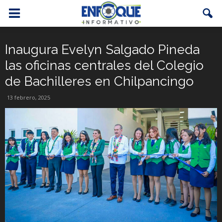
Inaugura Evelyn Salgado Pineda
las oficinas centrales del Colegio
de Bachilleres en Chilpancingo
13 febrero, 2025