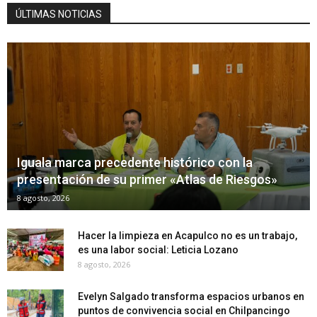
ÚLTIMAS NOTICIAS
Iguala marca precedente histórico con la
presentación de su primer «Atlas de Riesgos»
8 agosto, 2026
Hacer la limpieza en Acapulco no es un trabajo,
es una labor social: Leticia Lozano
8 agosto, 2026
Evelyn Salgado transforma espacios urbanos en
puntos de convivencia social en Chilpancingo