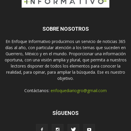
SOBRE NOSOTROS
En Enfoque Informativo producimos un servicio de noticias 365
días al año, con particular atención a los temas que suceden en
Guerrero, México y en el mundo. Proporcionar una información
oportuna, con una visión amplia y plural, que permita a nuestros
lectores disponer de todos los elementos para conocer la
realidad, para opinar, para ampliar la búsqueda. Ese es nuestro
objetivo.
Contáctanos:
enfoquediariogro@gmail.com
SÍGUENOS