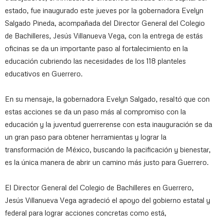
estado, fue inaugurado este jueves por la gobernadora Evelyn
Salgado Pineda, acompañada del Director General del Colegio
de Bachilleres, Jesús Villanueva Vega, con la entrega de estás
oficinas se da un importante paso al fortalecimiento en la
educación cubriendo las necesidades de los 118 planteles
educativos en Guerrero.
En su mensaje, la gobernadora Evelyn Salgado, resaltó que con
estas acciones se da un paso más al compromiso con la
educación y la juventud guerrerense con esta inauguración se da
un gran paso para obtener herramientas y lograr la
transformación de México, buscando la pacificación y bienestar,
es la única manera de abrir un camino más justo para Guerrero.
El Director General del Colegio de Bachilleres en Guerrero,
Jesús Villanueva Vega agradeció el apoyo del gobierno estatal y
federal para lograr acciones concretas como está,