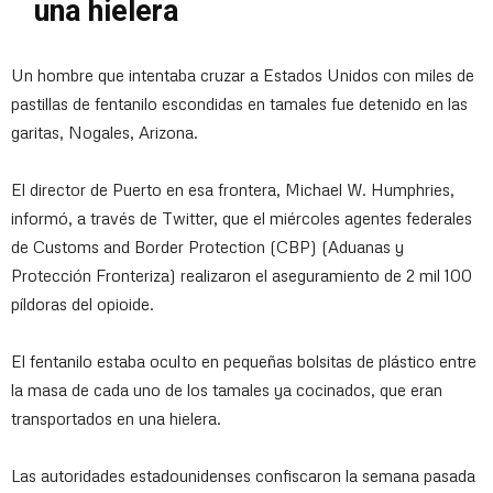
una hielera
Un hombre que intentaba cruzar a Estados Unidos con miles de
pastillas de fentanilo escondidas en tamales fue detenido en las
garitas, Nogales, Arizona.
El director de Puerto en esa frontera, Michael W. Humphries,
informó, a través de Twitter, que el miércoles agentes federales
de Customs and Border Protection (CBP) (Aduanas y
Protección Fronteriza) realizaron el aseguramiento de 2 mil 100
píldoras del opioide.
El fentanilo estaba oculto en pequeñas bolsitas de plástico entre
la masa de cada uno de los tamales ya cocinados, que eran
transportados en una hielera.
Las autoridades estadounidenses confiscaron la semana pasada