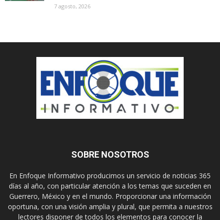
7 agosto, 2026
SOBRE NOSOTROS
En Enfoque Informativo producimos un servicio de noticias 365
días al año, con particular atención a los temas que suceden en
Guerrero, México y en el mundo. Proporcionar una información
oportuna, con una visión amplia y plural, que permita a nuestros
lectores disponer de todos los elementos para conocer la