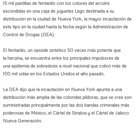
15 mil pastillas de fentanilo con los colores del arcoíris
escondidas en una caja de juguetes Lego destinada a su
distribución en la ciudad de Nueva York, la mayor incautación de
este tipo en la ciudad hasta la fecha según la Administración de
Control de Drogas (DEA).
El fentanilo, un opioide sintético 50 veces más potente que
la heroína, se encuentra entre los principales impulsores de
una epidemia de sobredosis a nivel nacional que cobró más de
100 mil vidas en los Estados Unidos el año pasado.
La DEA dijo que la incautación en Nueva York apunta a una
distribución más amplia de las coloridas píldoras, que se cree son
suministradas principalmente por las dos bandas criminales más
poderosas de México, el Cártel de Sinaloa y el Cártel de Jalisco
Nueva Generación.