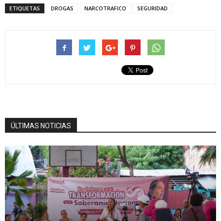
ETIQUETAS
DROGAS
NARCOTRAFICO
SEGURIDAD
ÚLTIMAS NOTICIAS