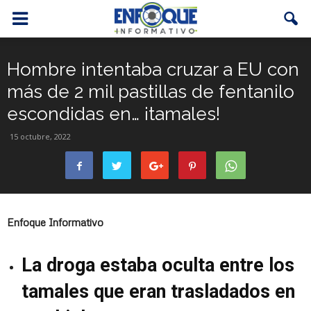
Hombre intentaba cruzar a EU con
más de 2 mil pastillas de fentanilo
escondidas en… ¡tamales!
15 octubre, 2022
Enfoque Informativo
La droga estaba oculta entre los
tamales que eran trasladados en