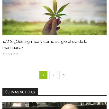
4/20: ¿Qué significa y cómo surgió el día de la
marihuana?
20 abril, 2023
1
2
ÚLTIMAS NOTICIAS