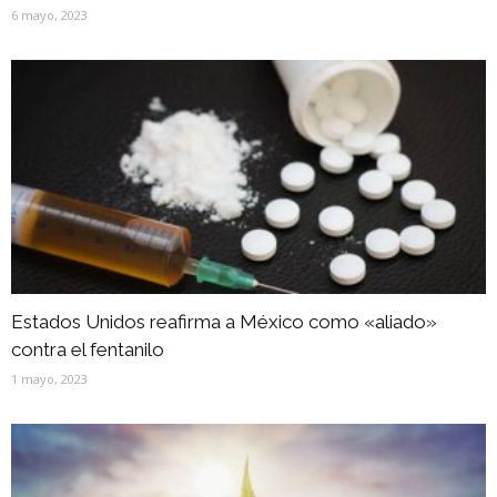
6 mayo, 2023
Estados Unidos reafirma a México como «aliado»
contra el fentanilo
1 mayo, 2023