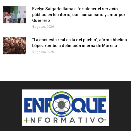
Evelyn Salgado llama a fortalecer el servicio
público en territorio, con humanismo y amor por
Guerrero
4 agosto, 2026
“La encuesta real es la del pueblo”, afirma Abelina
López rumbo a definición interna de Morena
3 agosto, 2026