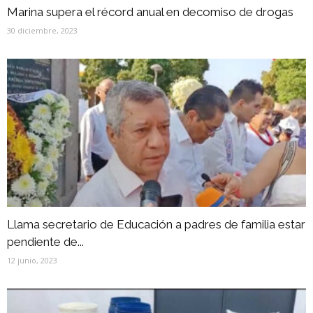
Marina supera el récord anual en decomiso de drogas
30 diciembre, 2023
Llama secretario de Educación a padres de familia estar
pendiente de...
12 junio, 2023