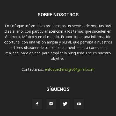
SOBRE NOSOTROS
En Enfoque Informativo producimos un servicio de noticias 365
días al año, con particular atención a los temas que suceden en
Guerrero, México y en el mundo. Proporcionar una información
oportuna, con una visión amplia y plural, que permita a nuestros
lectores disponer de todos los elementos para conocer la
realidad, para opinar, para ampliar la búsqueda. Ese es nuestro
objetivo.
Contáctanos:
enfoquediariogro@gmail.com
SÍGUENOS