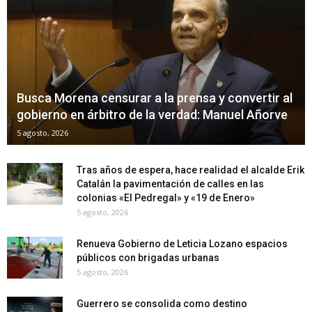
Busca Morena censurar a la prensa y convertir al
gobierno en árbitro de la verdad: Manuel Añorve
5 agosto, 2026
Tras años de espera, hace realidad el alcalde Erik
Catalán la pavimentación de calles en las
colonias «El Pedregal» y «19 de Enero»
5 agosto, 2026
Renueva Gobierno de Leticia Lozano espacios
públicos con brigadas urbanas
5 agosto, 2026
Guerrero se consolida como destino