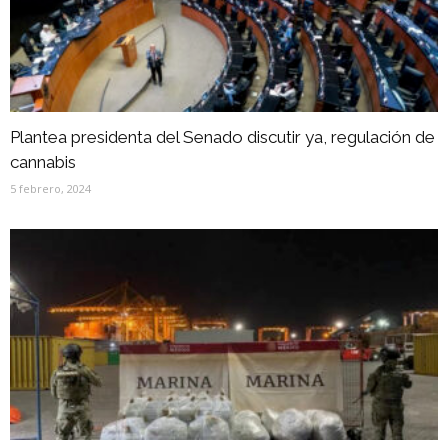
Plantea presidenta del Senado discutir ya, regulación de
cannabis
5 febrero, 2024