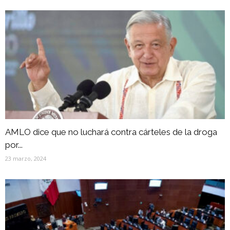
AMLO dice que no luchará contra cárteles de la droga
por...
23 marzo, 2024