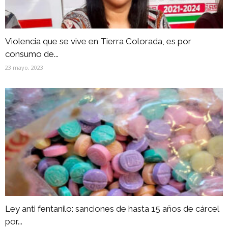
Violencia que se vive en Tierra Colorada, es por
consumo de...
23 mayo, 2023
Ley anti fentanilo: sanciones de hasta 15 años de cárcel
por...