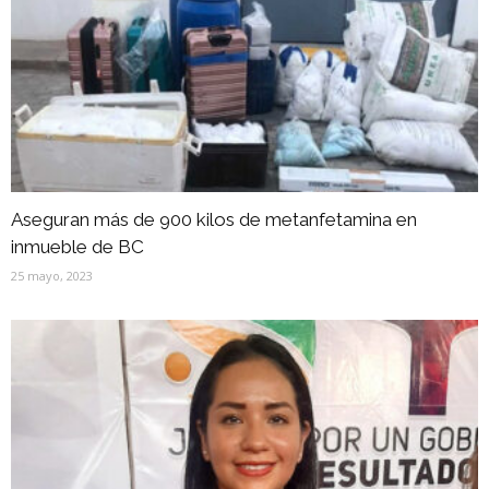
Aseguran más de 900 kilos de metanfetamina en
inmueble de BC
25 mayo, 2023