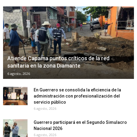
Atiende Capama puntos críticos de la red
sanitaria en la zona Diamante
6 agosto, 2026
En Guerrero se consolida la eficiencia de la
administración con profesionalización del
servicio público
6 agosto, 2026
Guerrero participará en el Segundo Simulacro
Nacional 2026
6 agosto, 2026