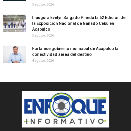
5 agosto, 2026
Inaugura Evelyn Salgado Pineda la 62 Edición de
la Exposición Nacional de Ganado Cebú en
Acapulco
5 agosto, 2026
Fortalece gobierno municipal de Acapulco la
conectividad aérea del destino
4 agosto, 2026