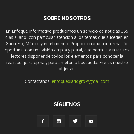
SOBRE NOSOTROS
En Enfoque Informativo producimos un servicio de noticias 365
días al año, con particular atención a los temas que suceden en
Guerrero, México y en el mundo. Proporcionar una información
oportuna, con una visión amplia y plural, que permita a nuestros
lectores disponer de todos los elementos para conocer la
realidad, para opinar, para ampliar la búsqueda. Ese es nuestro
objetivo.
Contáctanos:
enfoquediariogro@gmail.com
SÍGUENOS