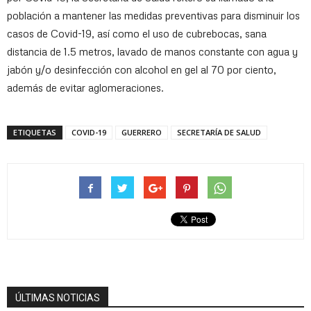
población a mantener las medidas preventivas para disminuir los
casos de Covid-19, así como el uso de cubrebocas, sana
distancia de 1.5 metros, lavado de manos constante con agua y
jabón y/o desinfección con alcohol en gel al 70 por ciento,
además de evitar aglomeraciones.
ETIQUETAS
COVID-19
GUERRERO
SECRETARÍA DE SALUD
ÚLTIMAS NOTICIAS