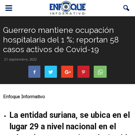
Guerrero mantiene ocupación
hospitalaria del 1 %; reportan 58
casos activos de Covid-19
21 septiembre, 2022
Enfoque Informativo
La entidad suriana, se ubica en el
lugar 29 a nivel nacional en el