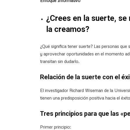
Enfoque Informativo
¿Crees en la suerte, se
la creamos?
¿Qué significa tener suerte? Las personas que
y aprovechar oportunidades en el momento ade
transitan sin dudarlo.
Relación de la suerte con el éxi
El investigador Richard Wiseman de la Univers
tienen una predisposición positiva hacia el éxi
Tres principios para que las «
Primer principio: