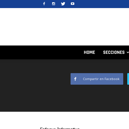
HOME
SECCIONES
Compartir en Facebook