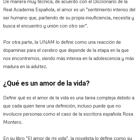
De manera muy técnica, de acuerdo con el Diccionario de la
Real Academia Española, el amor es un “sentimiento intenso del
ser humano que, partiendo de su propia insuficiencia, necesita y
busca el encuentro y unión con otro ser”.
Por otra parte, la UNAM lo define como una reacción de
dopaminas para el cerebro que depende de la etapa en la que
nos encontremos, siendo más intensa en la adolescencia y más
madura en la adultez.
¿Qué es un amor de la vida?
Definir qué es el amor de la vida es una tarea compleja debido a
que cada quien tiene una definición, incluso puede que no
involucre personas como el caso de la escritora española Rosa
Montero.
En su libro “El amor de mi vida”, la novelista lo define como su