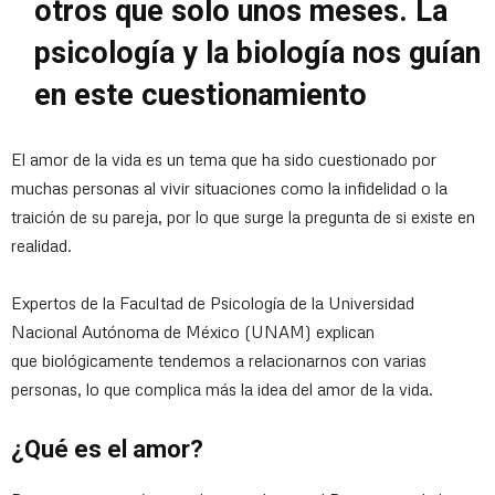
otros que solo unos meses. La
psicología y la biología nos guían
en este cuestionamiento
El amor de la vida es un tema que ha sido cuestionado por
muchas personas al vivir situaciones como la infidelidad o la
traición de su pareja, por lo que surge la pregunta de si existe en
realidad.
Expertos de la Facultad de Psicología de la Universidad
Nacional Autónoma de México (UNAM) explican
que biológicamente tendemos a relacionarnos con varias
personas, lo que complica más la idea del amor de la vida.
¿Qué es el amor?