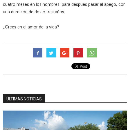
cuatro meses en los hombres, para después pasar al apego, con
una duración de dos o tres años.
¿Crees en el amor de la vida?
ÚLTIMAS NOTICIAS