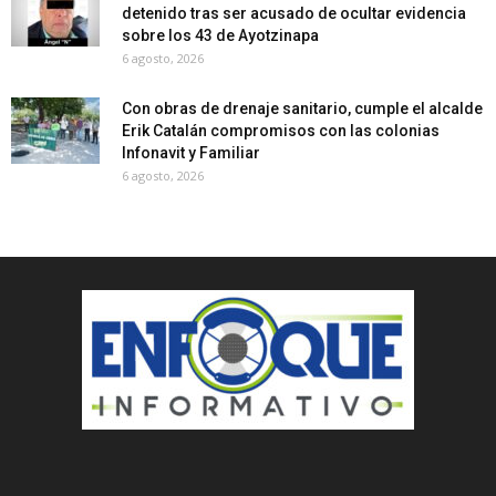
detenido tras ser acusado de ocultar evidencia
sobre los 43 de Ayotzinapa
6 agosto, 2026
Con obras de drenaje sanitario, cumple el alcalde
Erik Catalán compromisos con las colonias
Infonavit y Familiar
6 agosto, 2026