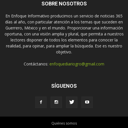
SOBRE NOSOTROS
En Enfoque Informativo producimos un servicio de noticias 365
días al año, con particular atención a los temas que suceden en
Guerrero, México y en el mundo. Proporcionar una información
oportuna, con una visión amplia y plural, que permita a nuestros
lectores disponer de todos los elementos para conocer la
realidad, para opinar, para ampliar la búsqueda. Ese es nuestro
objetivo.
Contáctanos:
enfoquediariogro@gmail.com
SÍGUENOS
Quiénes somos