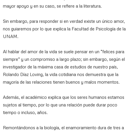
mayor apoyo y en su caso, se refiere a la literatura.
Sin embargo, para responder si en verdad existe un único amor,
nos guiaremos por lo que explica la Facultad de Psicología de la
UNAM.
Al hablar del amor de la vida se suele pensar en un “felices para
siempre” y un compromiso a largo plazo; sin embargo, según el
investigador de la máxima casa de estudios de nuestro país,
Rolando Díaz Loving, la vida cotidiana nos demuestra que la
mayoría de las relaciones tienen buenos y malos momentos.
Además, el académico explica que los seres humanos estamos
sujetos al tiempo, por lo que una relación puede durar poco
tiempo o incluso, años.
Remontándonos a la biología, el enamoramiento dura de tres a