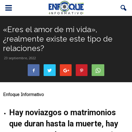
«Eres el amor de mi vida»,
¿realmente existe este tipo de
relaciones?
23 septiembre, 2022
Enfoque Informativo
Hay noviazgos o matrimonios
que duran hasta la muerte, hay