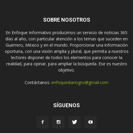
SOBRE NOSOTROS
En Enfoque Informativo producimos un servicio de noticias 365
días al año, con particular atención a los temas que suceden en
Guerrero, México y en el mundo. Proporcionar una información
oportuna, con una visión amplia y plural, que permita a nuestros
lectores disponer de todos los elementos para conocer la
realidad, para opinar, para ampliar la búsqueda. Ese es nuestro
objetivo.
Contáctanos:
enfoquediariogro@gmail.com
SÍGUENOS