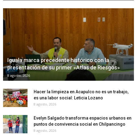
Iguala marca precedente histórico con la
presentación de su primer «Atlas de Riesgos»
8 agosto, 2026
Hacer la limpieza en Acapulco no es un trabajo,
es una labor social: Leticia Lozano
8 agosto, 2026
Evelyn Salgado transforma espacios urbanos en
puntos de convivencia social en Chilpancingo
8 agosto, 2026