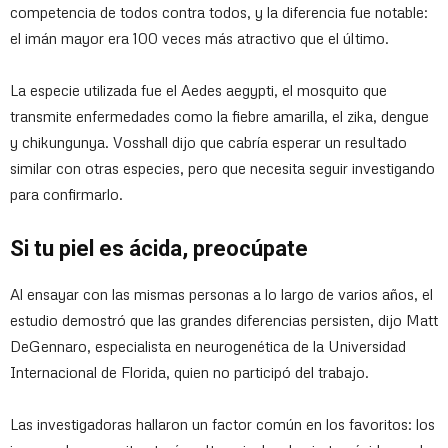
competencia de todos contra todos, y la diferencia fue notable:
el imán mayor era 100 veces más atractivo que el último.
La especie utilizada fue el Aedes aegypti, el mosquito que
transmite enfermedades como la fiebre amarilla, el zika, dengue
y chikungunya. Vosshall dijo que cabría esperar un resultado
similar con otras especies, pero que necesita seguir investigando
para confirmarlo.
Si tu piel es ácida, preocúpate
Al ensayar con las mismas personas a lo largo de varios años, el
estudio demostró que las grandes diferencias persisten, dijo Matt
DeGennaro, especialista en neurogenética de la Universidad
Internacional de Florida, quien no participó del trabajo.
Las investigadoras hallaron un factor común en los favoritos: los