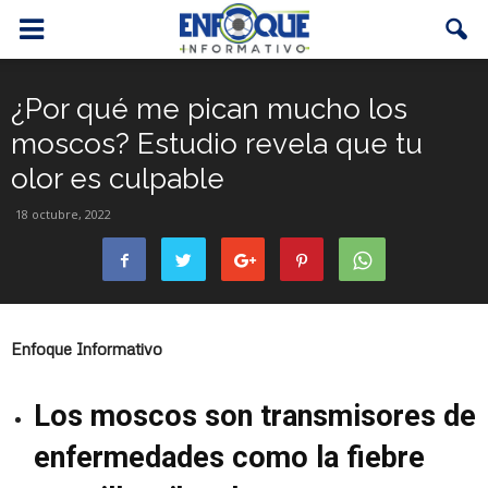
¿Por qué me pican mucho los
moscos? Estudio revela que tu
olor es culpable
18 octubre, 2022
Enfoque Informativo
Los moscos son transmisores de
enfermedades como la fiebre