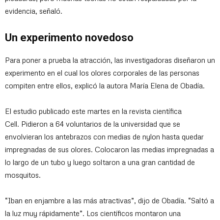
evidencia, señaló.
Un experimento novedoso
Para poner a prueba la atracción, las investigadoras diseñaron un
experimento en el cual los olores corporales de las personas
compiten entre ellos, explicó la autora María Elena de Obadía.
El estudio publicado este martes en la revista científica
Cell. Pidieron a 64 voluntarios de la universidad que se
envolvieran los antebrazos con medias de nylon hasta quedar
impregnadas de sus olores. Colocaron las medias impregnadas a
lo largo de un tubo y luego soltaron a una gran cantidad de
mosquitos.
“Iban en enjambre a las más atractivas”, dijo de Obadía. “Saltó a
la luz muy rápidamente”. Los científicos montaron una