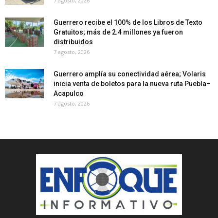
7 agosto, 2026
Guerrero recibe el 100% de los Libros de Texto
Gratuitos; más de 2.4 millones ya fueron
distribuidos
7 agosto, 2026
Guerrero amplía su conectividad aérea; Volaris
inicia venta de boletos para la nueva ruta Puebla–
Acapulco
7 agosto, 2026