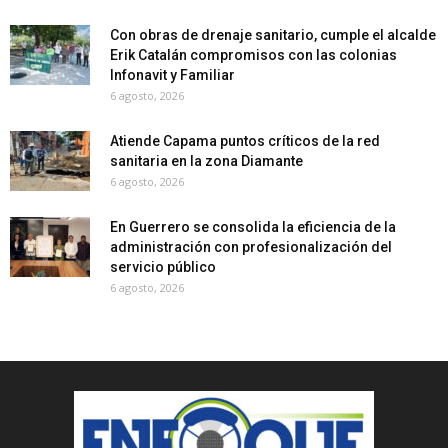
Con obras de drenaje sanitario, cumple el alcalde
Erik Catalán compromisos con las colonias
Infonavit y Familiar
6 agosto, 2026
Atiende Capama puntos críticos de la red
sanitaria en la zona Diamante
6 agosto, 2026
En Guerrero se consolida la eficiencia de la
administración con profesionalización del
servicio público
6 agosto, 2026