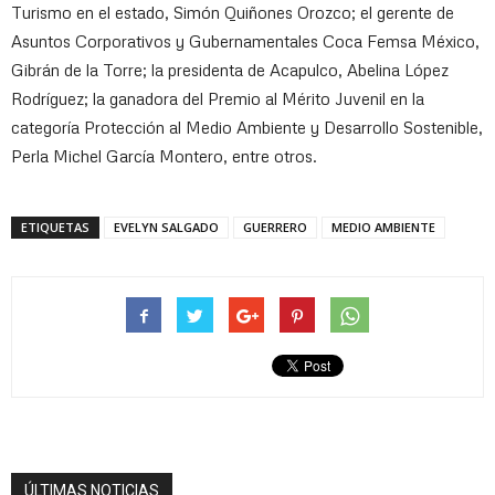
Turismo en el estado, Simón Quiñones Orozco; el gerente de
Asuntos Corporativos y Gubernamentales Coca Femsa México,
Gibrán de la Torre; la presidenta de Acapulco, Abelina López
Rodríguez; la ganadora del Premio al Mérito Juvenil en la
categoría Protección al Medio Ambiente y Desarrollo Sostenible,
Perla Michel García Montero, entre otros.
ETIQUETAS
EVELYN SALGADO
GUERRERO
MEDIO AMBIENTE
ÚLTIMAS NOTICIAS