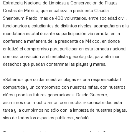
Estrategia Nacional de Limpieza y Conservación de Playas
Costas de México, que encabeza la presidenta Claudia
Sheinbaum Pardo; más de 400 voluntarios, entre sociedad civil,
funcionarios y estudiantes de distintos niveles, acompañaron a la
mandataria estatal durante su participación vía remota, en la
conferencia mañanera de la presidenta de México, en donde
enfatizó el compromiso para participar en esta jornada nacional,
con una convicción ambientalista y ecologista, para eliminar
desechos que puedan contaminar las playas y mares.
«Sabemos que cuidar nuestras playas es una responsabilidad
compartida y un compromiso con nuestras niñas, con nuestros
niños y con las futuras generaciones. Desde Guerrero,
asumimos con mucho amor, con mucha responsabilidad esta
tarea y la cumplimos no sólo con la limpieza de nuestras playas,
sino de todos los espacios públicos», señaló.