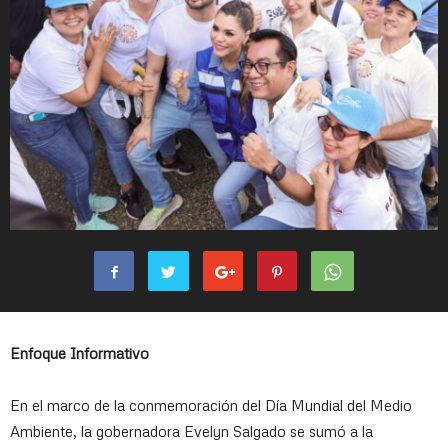
Enfoque Informativo
En el marco de la conmemoración del Día Mundial del Medio
Ambiente, la gobernadora Evelyn Salgado se sumó a la