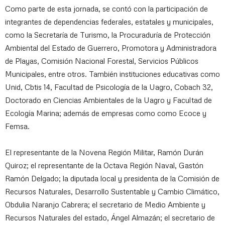
Como parte de esta jornada, se contó con la participación de
integrantes de dependencias federales, estatales y municipales,
como la Secretaría de Turismo, la Procuraduría de Protección
Ambiental del Estado de Guerrero, Promotora y Administradora
de Playas, Comisión Nacional Forestal, Servicios Públicos
Municipales, entre otros. También instituciones educativas como
Unid, Cbtis 14, Facultad de Psicología de la Uagro, Cobach 32,
Doctorado en Ciencias Ambientales de la Uagro y Facultad de
Ecología Marina; además de empresas como como Ecoce y
Femsa.
El representante de la Novena Región Militar, Ramón Durán
Quiroz; el representante de la Octava Región Naval, Gastón
Ramón Delgado; la diputada local y presidenta de la Comisión de
Recursos Naturales, Desarrollo Sustentable y Cambio Climático,
Obdulia Naranjo Cabrera; el secretario de Medio Ambiente y
Recursos Naturales del estado, Ángel Almazán; el secretario de