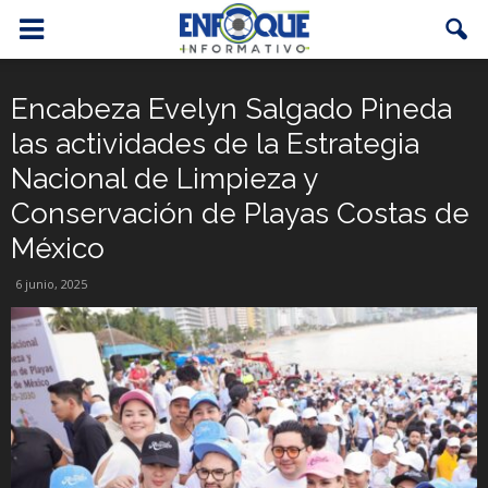
Encabeza Evelyn Salgado Pineda
las actividades de la Estrategia
Nacional de Limpieza y
Conservación de Playas Costas de
México
6 junio, 2025