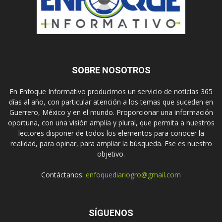
SOBRE NOSOTROS
En Enfoque Informativo producimos un servicio de noticias 365
días al año, con particular atención a los temas que suceden en
Guerrero, México y en el mundo. Proporcionar una información
oportuna, con una visión amplia y plural, que permita a nuestros
lectores disponer de todos los elementos para conocer la
realidad, para opinar, para ampliar la búsqueda. Ese es nuestro
objetivo.
Contáctanos:
enfoquediariogro@gmail.com
SÍGUENOS