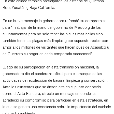
En este enlace también participaron los estados de Quintana
Roo, Yucatán y Baja California.
En un breve mensaje la gobernadora refrendó su compromiso
para “Trabajar de la mano del gobierno de México y de los
ayuntamientos para no solo tener las playas más bellas sino
también tener las playas más limpias y por supuesto recibir con
amor a los millones de visitantes que hacen pues de Acapulco y
de Guerrero su hogar en cada temporada vacacional”.
Luego de su participación en esta transmisión nacional, la
gobernadora dio el banderazo oficial para el arranque de las
actividades de recolección de basura, limpieza y conservación.
Ante los asistentes que se dieron cita en el punto conocido
como el Asta Bandera, ofreció un mensaje en donde les
agradeció su compromiso para participar en esta estrategia, en
la que se genera una conciencia sobre la importancia del cuidado
del medio ambiente.