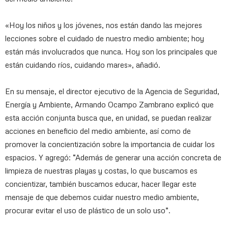
«Hoy los niños y los jóvenes, nos están dando las mejores
lecciones sobre el cuidado de nuestro medio ambiente; hoy
están más involucrados que nunca. Hoy son los principales que
están cuidando ríos, cuidando mares», añadió.
En su mensaje, el director ejecutivo de la Agencia de Seguridad,
Energía y Ambiente, Armando Ocampo Zambrano explicó que
esta acción conjunta busca que, en unidad, se puedan realizar
acciones en beneficio del medio ambiente, así como de
promover la concientización sobre la importancia de cuidar los
espacios. Y agregó: “Además de generar una acción concreta de
limpieza de nuestras playas y costas, lo que buscamos es
concientizar, también buscamos educar, hacer llegar este
mensaje de que debemos cuidar nuestro medio ambiente,
procurar evitar el uso de plástico de un solo uso”.