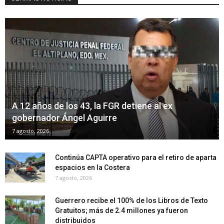
A 12 años de los 43, la FGR detiene al ex
gobernador Ángel Aguirre
7 agosto, 2026
Continúa CAPTA operativo para el retiro de aparta
espacios en la Costera
7 agosto, 2026
Guerrero recibe el 100% de los Libros de Texto
Gratuitos; más de 2.4 millones ya fueron
distribuidos