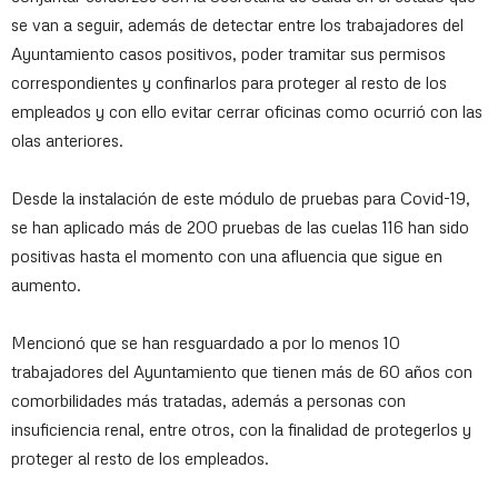
se van a seguir, además de detectar entre los trabajadores del
Ayuntamiento casos positivos, poder tramitar sus permisos
correspondientes y confinarlos para proteger al resto de los
empleados y con ello evitar cerrar oficinas como ocurrió con las
olas anteriores.
Desde la instalación de este módulo de pruebas para Covid-19,
se han aplicado más de 200 pruebas de las cuelas 116 han sido
positivas hasta el momento con una afluencia que sigue en
aumento.
Mencionó que se han resguardado a por lo menos 10
trabajadores del Ayuntamiento que tienen más de 60 años con
comorbilidades más tratadas, además a personas con
insuficiencia renal, entre otros, con la finalidad de protegerlos y
proteger al resto de los empleados.