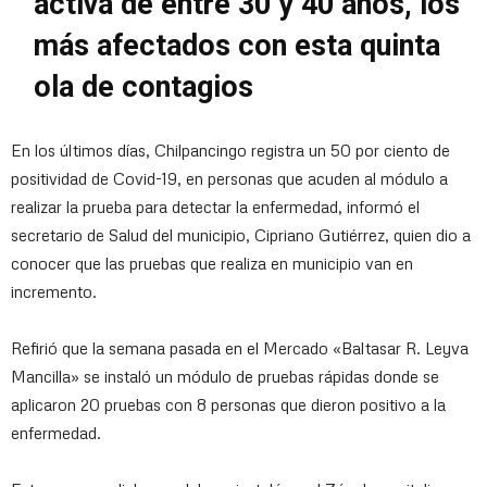
activa de entre 30 y 40 años, los
más afectados con esta quinta
ola de contagios
En los últimos días, Chilpancingo registra un 50 por ciento de
positividad de Covid-19, en personas que acuden al módulo a
realizar la prueba para detectar la enfermedad, informó el
secretario de Salud del municipio, Cipriano Gutiérrez, quien dio a
conocer que las pruebas que realiza en municipio van en
incremento.
Refirió que la semana pasada en el Mercado «Baltasar R. Leyva
Mancilla» se instaló un módulo de pruebas rápidas donde se
aplicaron 20 pruebas con 8 personas que dieron positivo a la
enfermedad.