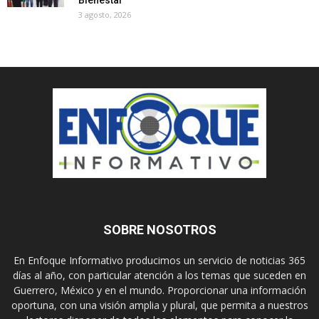
3 agosto, 2026
SOBRE NOSOTROS
En Enfoque Informativo producimos un servicio de noticias 365
días al año, con particular atención a los temas que suceden en
Guerrero, México y en el mundo. Proporcionar una información
oportuna, con una visión amplia y plural, que permita a nuestros