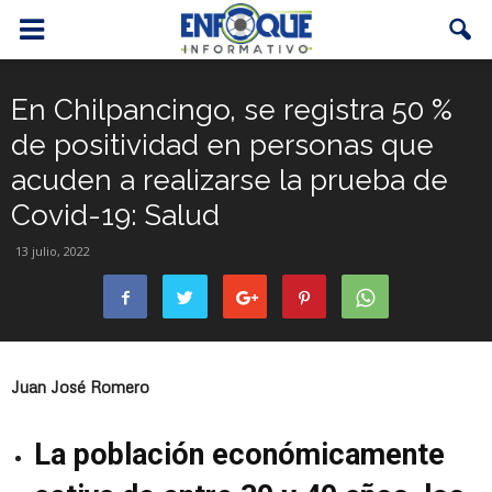
En Chilpancingo, se registra 50 %
de positividad en personas que
acuden a realizarse la prueba de
Covid-19: Salud
13 julio, 2022
Juan José Romero
La población económicamente