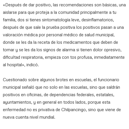
«Después de dar positivo, las recomendaciones son básicas, una
aislarse para que proteja a la comunidad principalmente a tu
familia, dos si tienes sintomatología leve, desinflamatorios,
después de que sale la prueba positiva los positivos pasan a una
valoración médica por personal médico de salud municipal,
donde se les da la receta de los medicamentos que deben de
tomar y se les da los signos de alarma si tienen dolor opresivo,
dificultad respiratoria, empieza con tos profusa, inmediatamente
al hospital», indicó.
Cuestionado sobre algunos brotes en escuelas, el funcionario
municipal señaló que no solo en las escuelas, sino que saldrán
positivos en oficinas, de dependencias federales, estatales,
ayuntamientos, y en general en todos lados, porque esta
enfermedad no es privativa de Chilpancingo, sino que viene de
nueva cuenta nivel mundial.