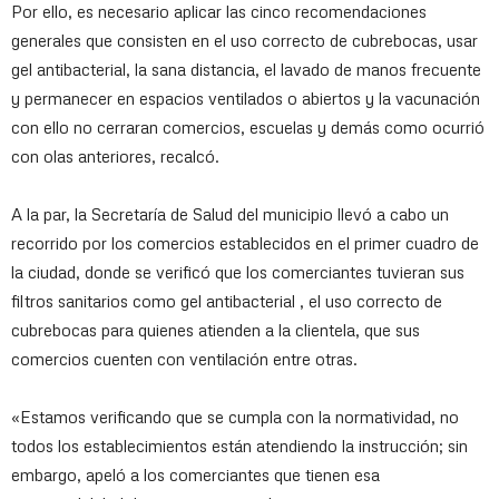
Por ello, es necesario aplicar las cinco recomendaciones
generales que consisten en el uso correcto de cubrebocas, usar
gel antibacterial, la sana distancia, el lavado de manos frecuente
y permanecer en espacios ventilados o abiertos y la vacunación
con ello no cerraran comercios, escuelas y demás como ocurrió
con olas anteriores, recalcó.
A la par, la Secretaría de Salud del municipio llevó a cabo un
recorrido por los comercios establecidos en el primer cuadro de
la ciudad, donde se verificó que los comerciantes tuvieran sus
filtros sanitarios como gel antibacterial , el uso correcto de
cubrebocas para quienes atienden a la clientela, que sus
comercios cuenten con ventilación entre otras.
«Estamos verificando que se cumpla con la normatividad, no
todos los establecimientos están atendiendo la instrucción; sin
embargo, apeló a los comerciantes que tienen esa