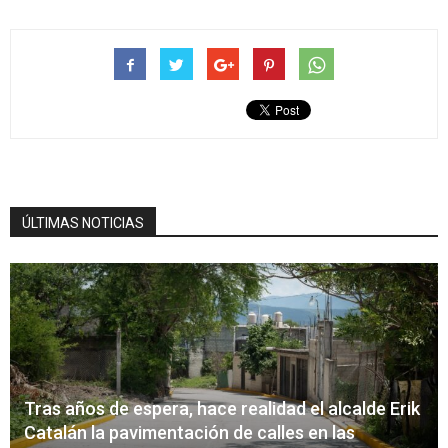
ÚLTIMAS NOTICIAS
Tras años de espera, hace realidad el alcalde Erik
Catalán la pavimentación de calles en las