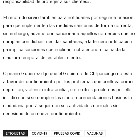
responsabilidad de proteger a sus clientes».
El recorrido sirvió también para notificarles por segunda ocasión
para que implementen las medidas sanitarias de forma correcta;
sin embargo, advirtió con sancionar a aquellos comercios que no
cumplan con dichas medidas sanitarias; a la tercera notificación
ya implica sanciones que implican multa económica hasta la
clausura temporal del establecimiento.
Cipriano Gutiérrez dijo que el Gobierno de Chilpancingo no está
a favor del confinamiento por los problemas que conlleva como
depresión, violencia intrafamiliar, entre otros problemas por ello
insistió que si se cumplen las cinco recomendaciones básicas la
ciudadanía podrá seguir con sus actividades normales sin
necesidad de un nuevo confinamiento.
ETIQUETAS
COVID-19
PRUEBAS COVID
VACUNAS