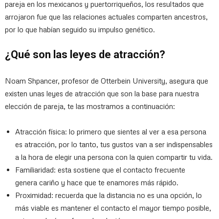
pareja en los mexicanos y puertorriqueños, los resultados que
arrojaron fue que las relaciones actuales comparten ancestros,
por lo que habían seguido su impulso genético.
¿Qué son las leyes de atracción?
Noam Shpancer, profesor de Otterbein University, asegura que
existen unas leyes de atracción que son la base para nuestra
elección de pareja, te las mostramos a continuación:
Atracción física: lo primero que sientes al ver a esa persona
es atracción, por lo tanto, tus gustos van a ser indispensables
a la hora de elegir una persona con la quien compartir tu vida.
Familiaridad: esta sostiene que el contacto frecuente
genera cariño y hace que te enamores más rápido.
Proximidad: recuerda que la distancia no es una opción, lo
más viable es mantener el contacto el mayor tiempo posible,