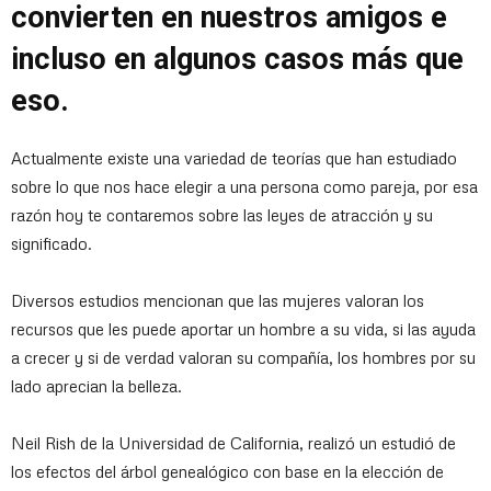
convierten en nuestros amigos e
incluso en algunos casos más que
eso.
Actualmente existe una variedad de teorías que han estudiado
sobre lo que nos hace elegir a una persona como pareja, por esa
razón hoy te contaremos sobre las leyes de atracción y su
significado.
Diversos estudios mencionan que las mujeres valoran los
recursos que les puede aportar un hombre a su vida, si las ayuda
a crecer y si de verdad valoran su compañía, los hombres por su
lado aprecian la belleza.
Neil Rish de la Universidad de California, realizó un estudió de
los efectos del árbol genealógico con base en la elección de