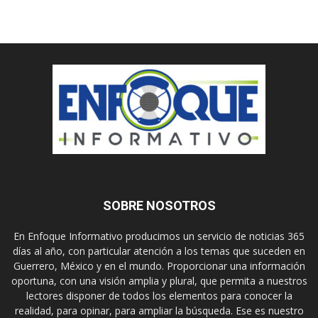
SOBRE NOSOTROS
En Enfoque Informativo producimos un servicio de noticias 365
días al año, con particular atención a los temas que suceden en
Guerrero, México y en el mundo. Proporcionar una información
oportuna, con una visión amplia y plural, que permita a nuestros
lectores disponer de todos los elementos para conocer la
realidad, para opinar, para ampliar la búsqueda. Ese es nuestro