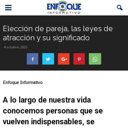
Elección de pareja, las leyes de
atracción y su significado
4 octubre, 2022
Enfoque Informativo
A lo largo de nuestra vida
conocemos personas que se
vuelven indispensables, se