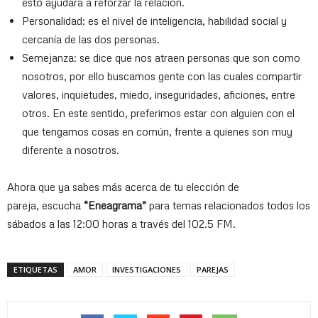
esto ayudará a reforzar la relación.
Personalidad: es el nivel de inteligencia, habilidad social y
cercanía de las dos personas.
Semejanza: se dice que nos atraen personas que son como
nosotros, por ello buscamos gente con las cuales compartir
valores, inquietudes, miedo, inseguridades, aficiones, entre
otros. En este sentido, preferimos estar con alguien con el
que tengamos cosas en común, frente a quienes son muy
diferente a nosotros.
Ahora que ya sabes más acerca de tu elección de
pareja, escucha
“Eneagrama”
para temas relacionados todos los
sábados a las 12:00 horas a través del 102.5 FM.
ETIQUETAS
AMOR
INVESTIGACIONES
PAREJAS