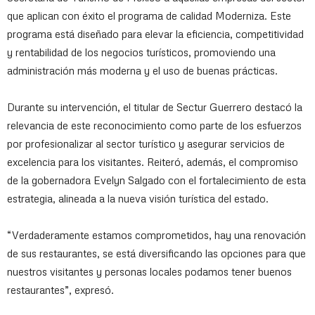
que aplican con éxito el programa de calidad Moderniza. Este
programa está diseñado para elevar la eficiencia, competitividad
y rentabilidad de los negocios turísticos, promoviendo una
administración más moderna y el uso de buenas prácticas.
Durante su intervención, el titular de Sectur Guerrero destacó la
relevancia de este reconocimiento como parte de los esfuerzos
por profesionalizar al sector turístico y asegurar servicios de
excelencia para los visitantes. Reiteró, además, el compromiso
de la gobernadora Evelyn Salgado con el fortalecimiento de esta
estrategia, alineada a la nueva visión turística del estado.
“Verdaderamente estamos comprometidos, hay una renovación
de sus restaurantes, se está diversificando las opciones para que
nuestros visitantes y personas locales podamos tener buenos
restaurantes”, expresó.