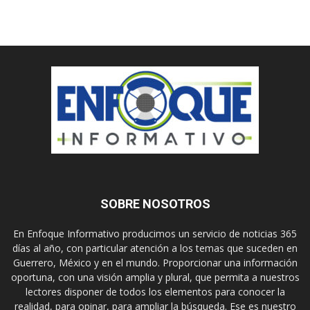
SOBRE NOSOTROS
En Enfoque Informativo producimos un servicio de noticias 365
días al año, con particular atención a los temas que suceden en
Guerrero, México y en el mundo. Proporcionar una información
oportuna, con una visión amplia y plural, que permita a nuestros
lectores disponer de todos los elementos para conocer la
realidad, para opinar, para ampliar la búsqueda. Ese es nuestro