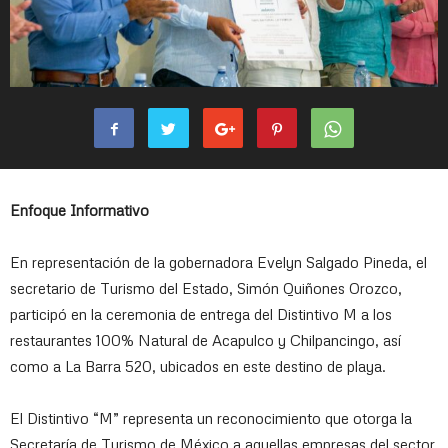
Enfoque Informativo
En representación de la gobernadora Evelyn Salgado Pineda, el
secretario de Turismo del Estado, Simón Quiñones Orozco,
participó en la ceremonia de entrega del Distintivo M a los
restaurantes 100% Natural de Acapulco y Chilpancingo, así
como a La Barra 520, ubicados en este destino de playa.
El Distintivo “M” representa un reconocimiento que otorga la
Secretaría de Turismo de México a aquellas empresas del sector