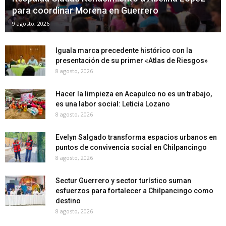
para coordinar Morena en Guerrero
9 agosto, 2026
Iguala marca precedente histórico con la
presentación de su primer «Atlas de Riesgos»
8 agosto, 2026
Hacer la limpieza en Acapulco no es un trabajo,
es una labor social: Leticia Lozano
8 agosto, 2026
Evelyn Salgado transforma espacios urbanos en
puntos de convivencia social en Chilpancingo
8 agosto, 2026
Sectur Guerrero y sector turístico suman
esfuerzos para fortalecer a Chilpancingo como
destino
8 agosto, 2026