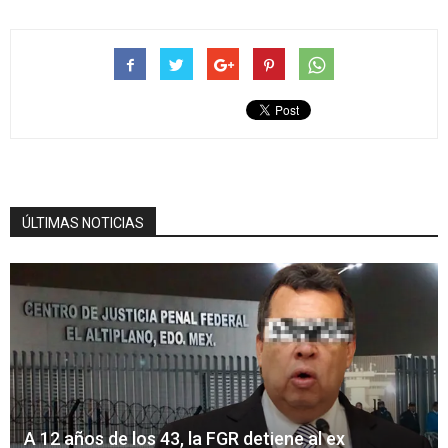
ÚLTIMAS NOTICIAS
A 12 años de los 43, la FGR detiene al ex