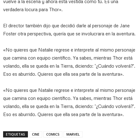
vuelve a la escena y ahora está vestida como tú. Es una
verdadera locura para Thor».
El director también dijo que decidió darle al personaje de Jane
Foster otra perspectiva, quería que se involucrara en la aventura.
«No quieres que Natalie regrese e interprete al mismo personaje
que camina con equipo científico. Ya sabes, mientras Thor está
volando, ella se queda en la Tierra, diciendo: ‘¿Cuándo volverá?’.
Eso es aburrido. Quieres que ella sea parte de la aventura».
«No quieres que Natalie regrese e interprete al mismo personaje
que camina con equipo científico. Ya sabes, mientras Thor está
volando, ella se queda en la Tierra, diciendo: ‘¿Cuándo volverá?’.
Eso es aburrido. Quieres que ella sea parte de la aventura».
ETIQUETAS
CINE
COMICS
MARVEL