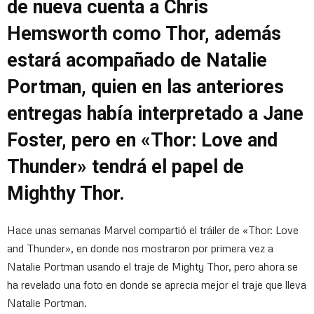
de nueva cuenta a Chris
Hemsworth como Thor, además
estará acompañado de Natalie
Portman, quien en las anteriores
entregas había interpretado a Jane
Foster, pero en «Thor: Love and
Thunder» tendrá el papel de
Mighthy Thor.
Hace unas semanas Marvel compartió el tráiler de «Thor: Love
and Thunder», en donde nos mostraron por primera vez a
Natalie Portman usando el traje de Mighty Thor, pero ahora se
ha revelado una foto en donde se aprecia mejor el traje que lleva
Natalie Portman.