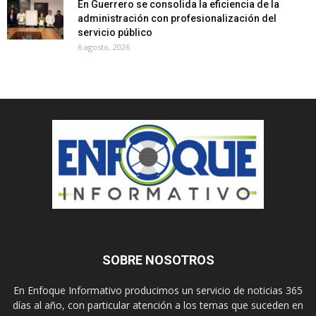
En Guerrero se consolida la eficiencia de la
administración con profesionalización del
servicio público
6 agosto, 2026
SOBRE NOSOTROS
En Enfoque Informativo producimos un servicio de noticias 365
días al año, con particular atención a los temas que suceden en