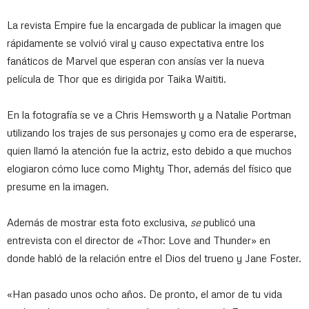
La revista Empire fue la encargada de publicar la imagen que
rápidamente se volvió viral y causo expectativa entre los
fanáticos de Marvel que esperan con ansías ver la nueva
película de Thor que es dirigida por Taika Waititi.
En la fotografía se ve a Chris Hemsworth y a Natalie Portman
utilizando los trajes de sus personajes y como era de esperarse,
quien llamó la atención fue la actriz, esto debido a que muchos
elogiaron cómo luce como Mighty Thor, además del físico que
presume en la imagen.
Además de mostrar esta foto exclusiva,
se
publicó una
entrevista con el director de
«
Thor: Love and Thunder» en
donde habló de la relación entre el Dios del trueno y Jane Foster.
«Han pasado unos ocho años. De pronto, el amor de tu vida