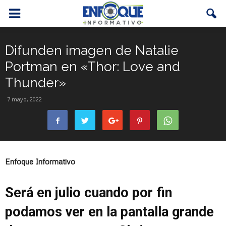
Difunden imagen de Natalie
Portman en «Thor: Love and
Thunder»
7 mayo, 2022
Enfoque Informativo
Será en julio cuando por fin
podamos ver en la pantalla grande