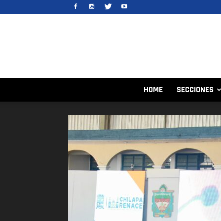
HOME
SECCIONES