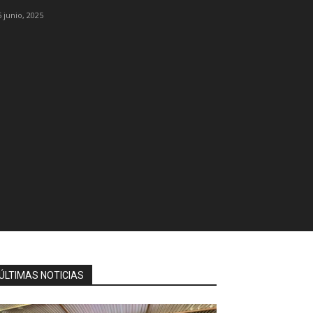
5 junio, 2025
ÚLTIMAS NOTICIAS