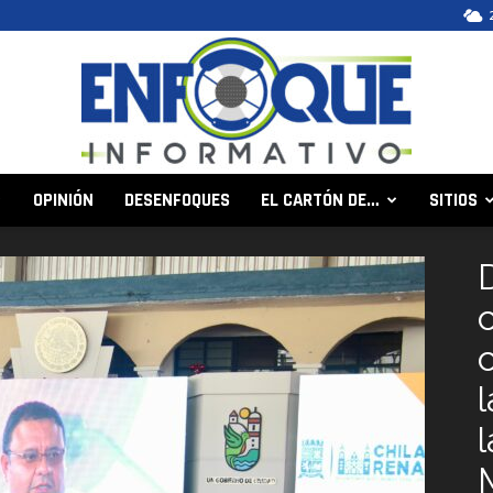
OPINIÓN
DESENFOQUES
EL CARTÓN DE…
SITIOS
Enfoque
Informativo