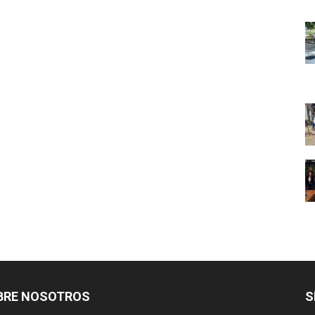
BRE NOSOTROS
S