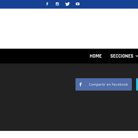
HOME
SECCIONES
Compartir en Facebook