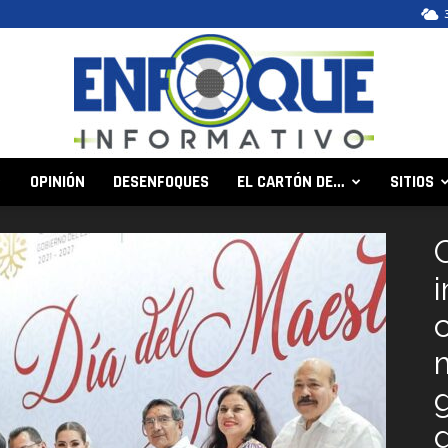
OPINIÓN
DESENFOQUES
EL CARTÓN DE…
SITIOS
Enfoque
Informativo