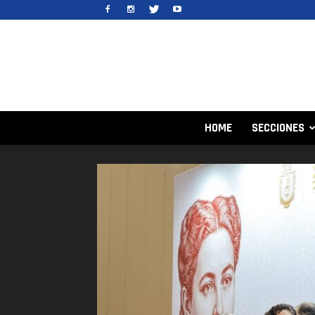
HOME
SECCIONES