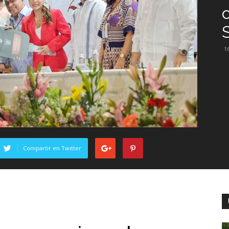
1
Compartir en Twitter