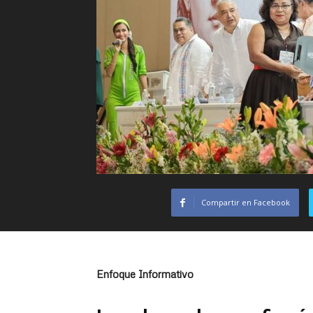
Compartir en Facebook
Enfoque Informativo