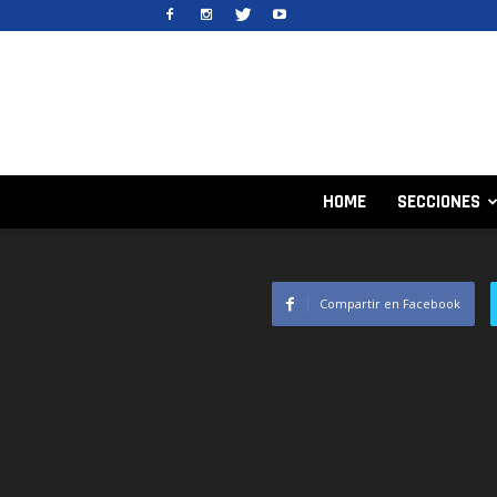
HOME
SECCIONES
Compartir en Facebook