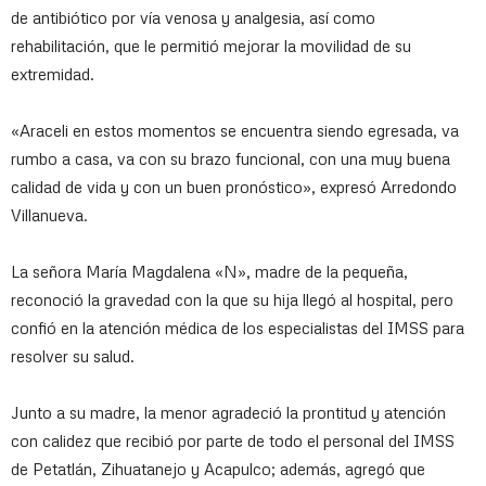
de antibiótico por vía venosa y analgesia, así como
rehabilitación, que le permitió mejorar la movilidad de su
extremidad.
«Araceli en estos momentos se encuentra siendo egresada, va
rumbo a casa, va con su brazo funcional, con una muy buena
calidad de vida y con un buen pronóstico», expresó Arredondo
Villanueva.
La señora María Magdalena «N», madre de la pequeña,
reconoció la gravedad con la que su hija llegó al hospital, pero
confió en la atención médica de los especialistas del IMSS para
resolver su salud.
Junto a su madre, la menor agradeció la prontitud y atención
con calidez que recibió por parte de todo el personal del IMSS
de Petatlán, Zihuatanejo y Acapulco; además, agregó que