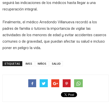
seguirá las indicaciones de los médicos hasta llegar a una
recuperación integral.
Finalmente, el médico Arredondo Villanueva recordó a los
padres de familia o tutores la importancia de vigilar las
actividades de los menores de edad y evitar accidentes caseros
comunes o de gravedad, que puedan afectar su salud e incluso
poner en peligro la vida.
ETIQUETAS
IMSS
NIÑOS
SALUD