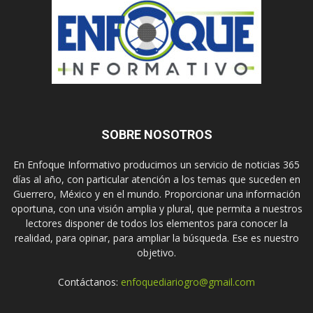
SOBRE NOSOTROS
En Enfoque Informativo producimos un servicio de noticias 365
días al año, con particular atención a los temas que suceden en
Guerrero, México y en el mundo. Proporcionar una información
oportuna, con una visión amplia y plural, que permita a nuestros
lectores disponer de todos los elementos para conocer la
realidad, para opinar, para ampliar la búsqueda. Ese es nuestro
objetivo.
Contáctanos:
enfoquediariogro@gmail.com