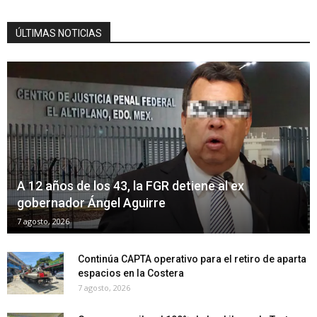
ÚLTIMAS NOTICIAS
A 12 años de los 43, la FGR detiene al ex
gobernador Ángel Aguirre
7 agosto, 2026
Continúa CAPTA operativo para el retiro de aparta
espacios en la Costera
7 agosto, 2026