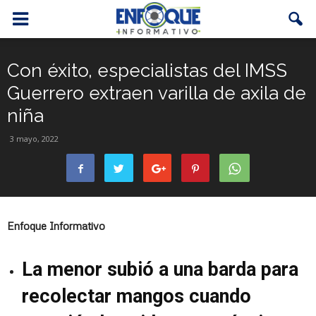
Con éxito, especialistas del IMSS
Guerrero extraen varilla de axila de
niña
3 mayo, 2022
Enfoque Informativo
La menor subió a una barda para
recolectar mangos cuando