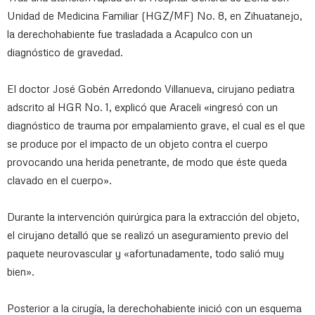
Unidad de Medicina Familiar (HGZ/MF) No. 8, en Zihuatanejo,
la derechohabiente fue trasladada a Acapulco con un
diagnóstico de gravedad.
El doctor José Gobén Arredondo Villanueva, cirujano pediatra
adscrito al HGR No. 1, explicó que Araceli «ingresó con un
diagnóstico de trauma por empalamiento grave, el cual es el que
se produce por el impacto de un objeto contra el cuerpo
provocando una herida penetrante, de modo que éste queda
clavado en el cuerpo».
Durante la intervención quirúrgica para la extracción del objeto,
el cirujano detalló que se realizó un aseguramiento previo del
paquete neurovascular y «afortunadamente, todo salió muy
bien».
Posterior a la cirugía, la derechohabiente inició con un esquema