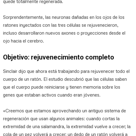
quede totalmente regenerada.
Sorprendentemente, las neuronas dañadas en los ojos de los
ratones inyectados con las tres células se rejuvenecieron,
incluso desarrollaron nuevos axones o proyecciones desde el
ojo hacia el cerebro.
Objetivo: rejuvenecimiento completo
Sinclair dijo que ahora está trabajando para rejuvenecer todo el
cuerpo de un ratón. El estudio descubrió que las células saben
que el cuerpo puede reiniciarse y tienen memoria sobre los
genes que estaban activos cuando eran jóvenes.
«Creemos que estamos aprovechando un antiguo sistema de
regeneración que usan algunos animales: cuando cortas la
extremidad de una salamandra, la extremidad vuelve a crecer; la
cola de un pez volverá a crecer; un dedo de un ratón volverá a