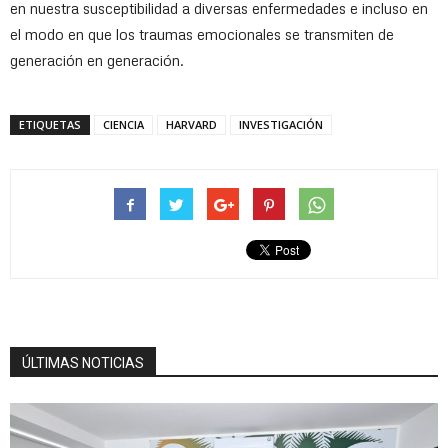
en nuestra susceptibilidad a diversas enfermedades e incluso en
el modo en que los traumas emocionales se transmiten de
generación en generación.
ETIQUETAS
CIENCIA
HARVARD
INVESTIGACIÓN
ÚLTIMAS NOTICIAS