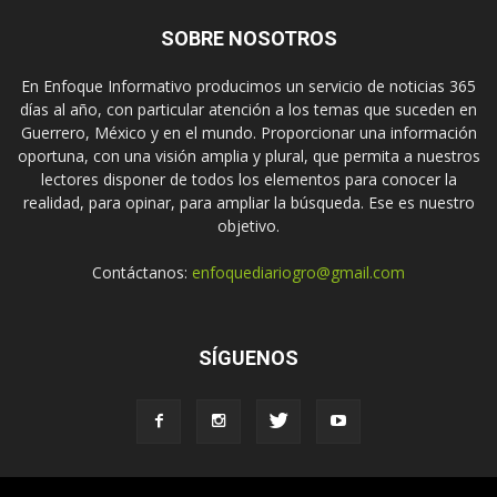
SOBRE NOSOTROS
En Enfoque Informativo producimos un servicio de noticias 365
días al año, con particular atención a los temas que suceden en
Guerrero, México y en el mundo. Proporcionar una información
oportuna, con una visión amplia y plural, que permita a nuestros
lectores disponer de todos los elementos para conocer la
realidad, para opinar, para ampliar la búsqueda. Ese es nuestro
objetivo.
Contáctanos:
enfoquediariogro@gmail.com
SÍGUENOS