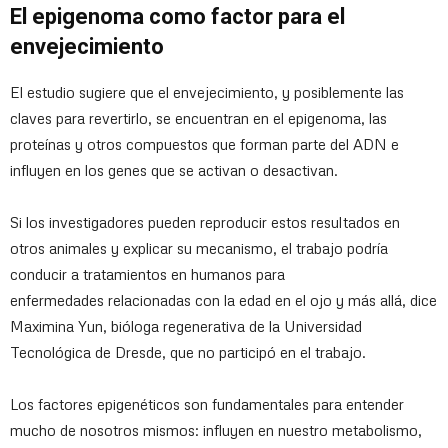
El epigenoma como factor para el
envejecimiento
El estudio sugiere que el envejecimiento, y posiblemente las
claves para revertirlo, se encuentran en el epigenoma, las
proteínas y otros compuestos que forman parte del ADN e
influyen en los genes que se activan o desactivan.
Si los investigadores pueden reproducir estos resultados en
otros animales y explicar su mecanismo, el trabajo podría
conducir a tratamientos en humanos para
enfermedades relacionadas con la edad en el ojo y más allá, dice
Maximina Yun, bióloga regenerativa de la Universidad
Tecnológica de Dresde, que no participó en el trabajo.
Los factores epigenéticos son fundamentales para entender
mucho de nosotros mismos: influyen en nuestro metabolismo,