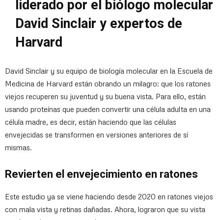
liderado por el biólogo molecular
David Sinclair y expertos de
Harvard
David Sinclair y su equipo de biología molecular en la Escuela de
Medicina de Harvard están obrando un milagro: que los ratones
viejos recuperen su juventud y su buena vista. Para ello, están
usando proteínas que pueden convertir una célula adulta en una
célula madre, es decir, están haciendo que las células
envejecidas se transformen en versiones anteriores de sí
mismas.
Revierten el envejecimiento en ratones
Este estudio ya se viene haciendo desde 2020 en ratones viejos
con mala vista y retinas dañadas. Ahora, lograron que su vista