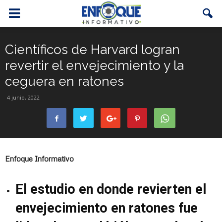
Científicos de Harvard logran
revertir el envejecimiento y la
ceguera en ratones
4 junio, 2022
Enfoque Informativo
El estudio en donde revierten el
envejecimiento en ratones fue