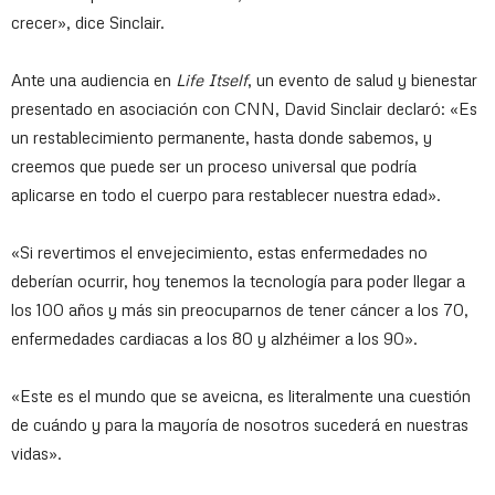
crecer», dice Sinclair.
Ante una audiencia en
Life Itself
, un evento de salud y bienestar
presentado en asociación con CNN, David Sinclair declaró: «Es
un restablecimiento permanente, hasta donde sabemos, y
creemos que puede ser un proceso universal que podría
aplicarse en todo el cuerpo para restablecer nuestra edad».
«Si revertimos el envejecimiento, estas enfermedades no
deberían ocurrir, hoy tenemos la tecnología para poder llegar a
los 100 años y más sin preocuparnos de tener cáncer a los 70,
enfermedades cardiacas a los 80 y alzhéimer a los 90».
«Este es el mundo que se aveicna, es literalmente una cuestión
de cuándo y para la mayoría de nosotros sucederá en nuestras
vidas».