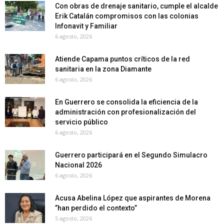
Con obras de drenaje sanitario, cumple el alcalde
Erik Catalán compromisos con las colonias
Infonavit y Familiar
6 agosto, 2026
Atiende Capama puntos críticos de la red
sanitaria en la zona Diamante
6 agosto, 2026
En Guerrero se consolida la eficiencia de la
administración con profesionalización del
servicio público
6 agosto, 2026
Guerrero participará en el Segundo Simulacro
Nacional 2026
6 agosto, 2026
Acusa Abelina López que aspirantes de Morena
”han perdido el contexto”
5 agosto, 2026