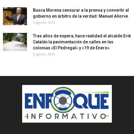
Busca Morena censurar a la prensa y convertir al
gobierno en árbitro de la verdad: Manuel Añorve
5 agosto, 2026
Tras años de espera, hace realidad el alcalde Erik
Catalán la pavimentación de calles en las
colonias «El Pedregal» y «19 de Enero»
5 agosto, 2026